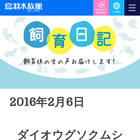
2016年2月6日
ダイオウグソクムシ