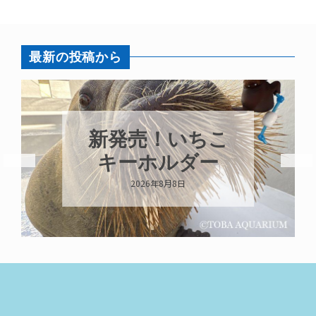
最新の投稿から
新発売！いちこ
キーホルダー
2026年8月8日