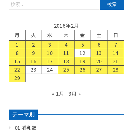
2016年2月
月
火
水
木
金
土
日
1
2
3
4
5
6
7
8
9
10
11
12
13
14
15
16
17
18
19
20
21
22
23
24
25
26
27
28
29
« 1月
3月 »
テーマ別
01 哺乳類