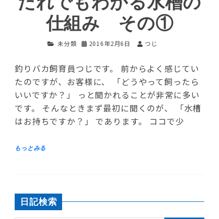
だれでもわかる水槽の
仕組み その①
未分類
2016年2月6日
つじ
釣りバカ飼育員つじです。 前からよく感じてい
たのですが、お客様に、 「どうやって飼ったら
いいですか？」 っと聞かれることが非常に多い
です。 そんなときまず最初に聞くのが、 「水槽
はお持ちですか？」 であります。 ココで少
日記検索