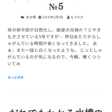
№5
未分類
2016年2月6日
もりたき
体の前半部が白色化し、脱皮の兆候か？とやき
もきさせている5号ですが… 昨日あたりからし
ゃがんでいる時間が長くなってきました。 あ
ぁ、また一段と白くなったような。 じっとしゃ
がんでいるのが気になるので、今朝、軽くつつ
いてみ