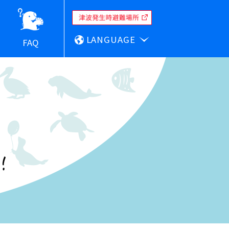
LANGUAGE
FAQ