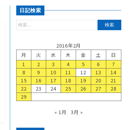
日記検索
2016年2月
月
火
水
木
金
土
日
1
2
3
4
5
6
7
8
9
10
11
12
13
14
15
16
17
18
19
20
21
22
23
24
25
26
27
28
29
« 1月
3月 »