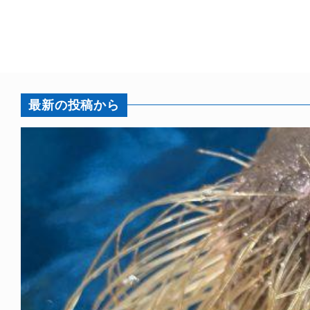
最新の投稿から