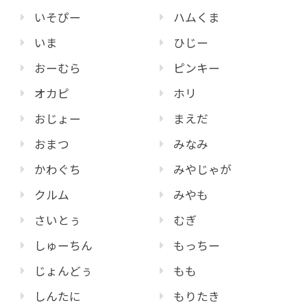
いそぴー
ハムくま
いま
ひじー
おーむら
ピンキー
オカピ
ホリ
おじょー
まえだ
おまつ
みなみ
かわぐち
みやじゃが
クルム
みやも
さいとぅ
むぎ
しゅーちん
もっちー
じょんどぅ
もも
しんたに
もりたき