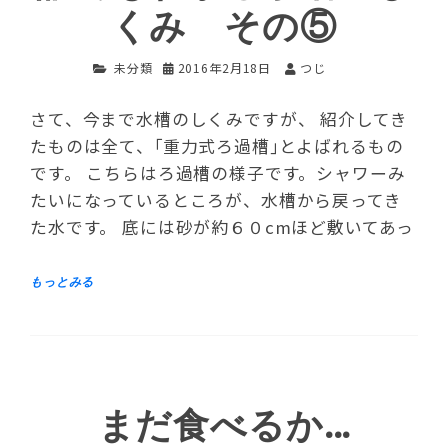
くみ その⑤
未分類
2016年2月18日
つじ
さて、今まで水槽のしくみですが、 紹介してき
たものは全て、｢重力式ろ過槽｣とよばれるもの
です。 こちらはろ過槽の様子です。シャワーみ
たいになっているところが、水槽から戻ってき
た水です。 底には砂が約６０cmほど敷いてあっ
まだ食べるか…