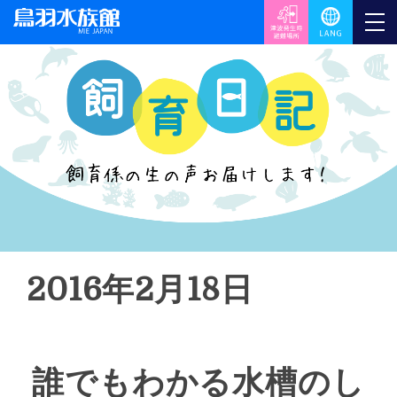
2016年2月18日
誰でもわかる水槽のし