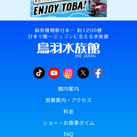
館内案内
営業案内・アクセス
料金
ショー・お食事タイム
FAQ