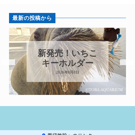
最新の投稿から
新発売！いちこ
キーホルダー
2026年8月8日