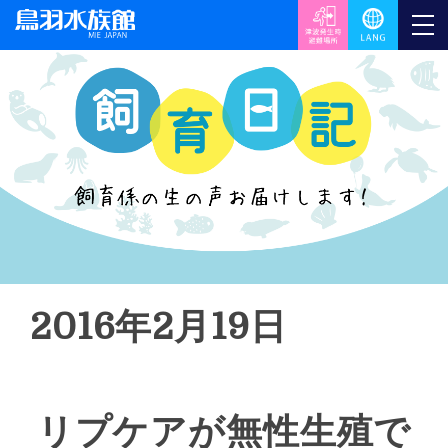
2016年2月19日
リプケアが無性生殖で