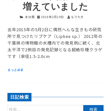
増えていました
未分類
2016年2月19日
もりたき
去年2015年の5月2日に偶然へんな生きもの研究
所で見つけたリプケア（Lipkea sp.） 2012年の
千葉県の博物館の水槽内での発見例に続く、北
太平洋で2例目の発見記録となる超絶珍種クラゲ
です（傘径1.5-2.0cm
日記検索