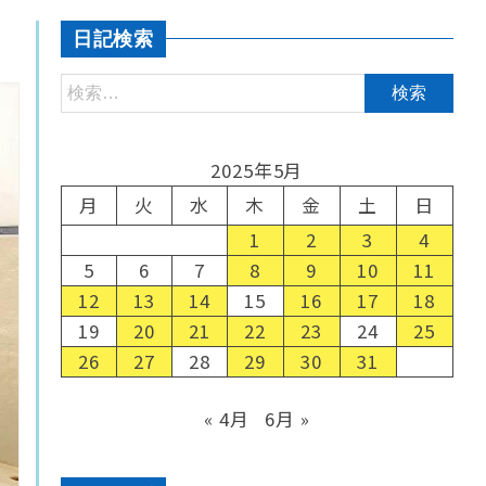
日記検索
2025年5月
月
火
水
木
金
土
日
1
2
3
4
5
6
7
8
9
10
11
12
13
14
15
16
17
18
19
20
21
22
23
24
25
26
27
28
29
30
31
« 4月
6月 »