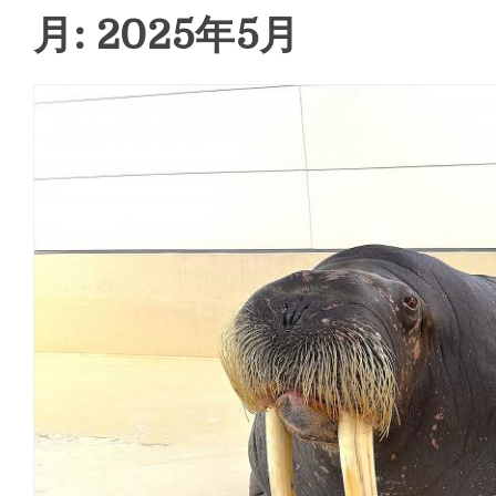
月: 2025年5月