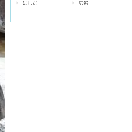
にしだ
広報