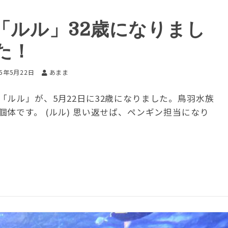
「ルル」32歳になりまし
た！
25年5月22日
あまま
ルル」が、5月22日に32歳になりました。鳥羽水族
体です。 (ルル) 思い返せば、ペンギン担当になり