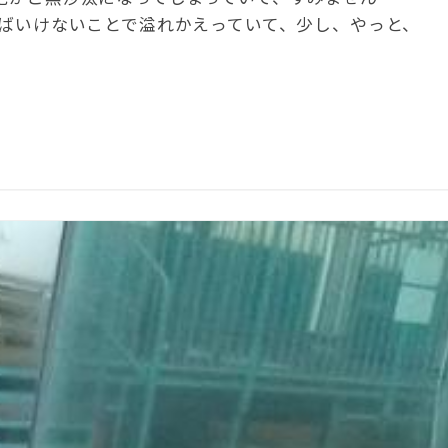
ければいけないことで溢れかえっていて、少し、やっと、