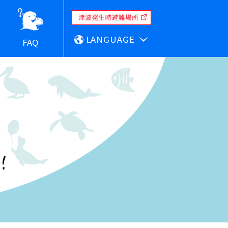
LANGUAGE
FAQ