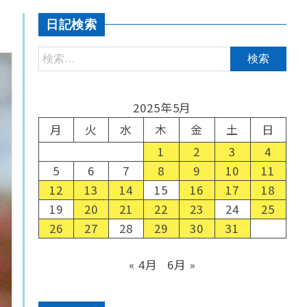
日記検索
2025年5月
月
火
水
木
金
土
日
1
2
3
4
5
6
7
8
9
10
11
12
13
14
15
16
17
18
19
20
21
22
23
24
25
26
27
28
29
30
31
« 4月
6月 »