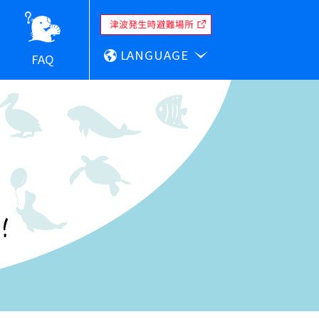
LANGUAGE
FAQ