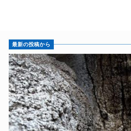
最新の投稿から