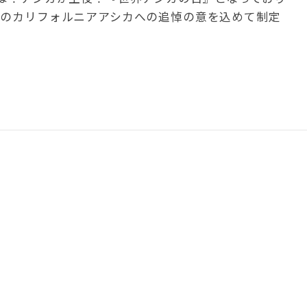
スのカリフォルニアアシカへの追悼の意を込めて制定