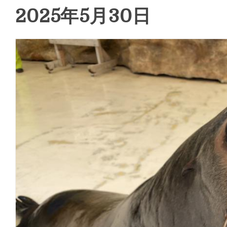
2025年5月30日