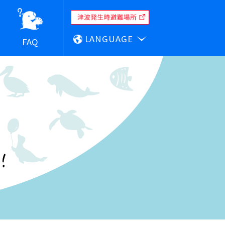
LANGUAGE
FAQ