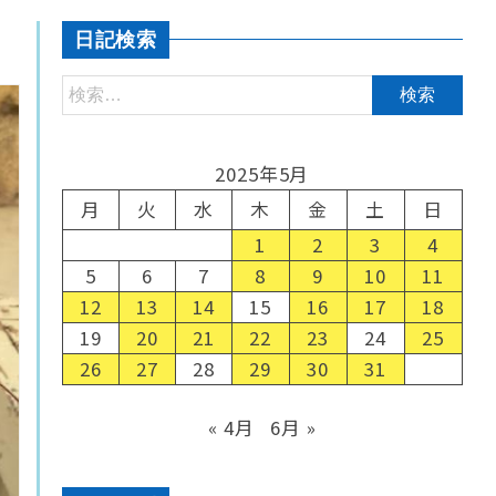
日記検索
2025年5月
月
火
水
木
金
土
日
1
2
3
4
5
6
7
8
9
10
11
12
13
14
15
16
17
18
19
20
21
22
23
24
25
26
27
28
29
30
31
« 4月
6月 »