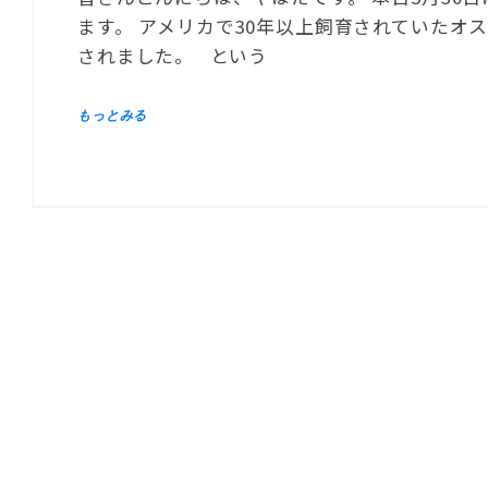
ます。 アメリカで30年以上飼育されていたオ
されました。 という