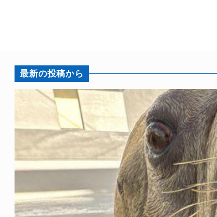
最新の投稿から