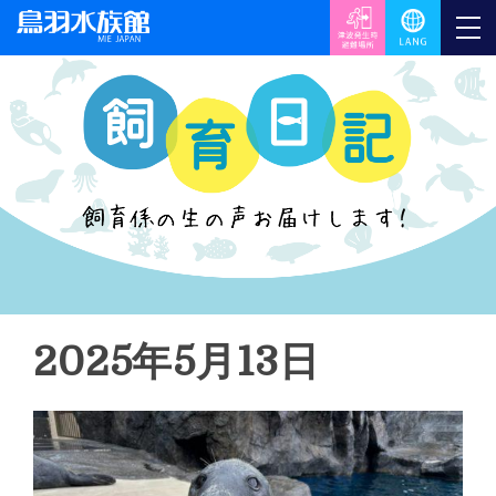
2025年5月13日