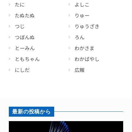
たに
よしこ
たぬたぬ
りゅー
つじ
りゅうざき
つぼんぬ
ろん
とーみん
わかさま
ともちゃん
わかばやし
にしだ
広報
最新の投稿から