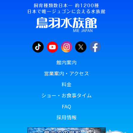
館内案内
営業案内・アクセス
料金
ショー・お食事タイム
FAQ
採用情報