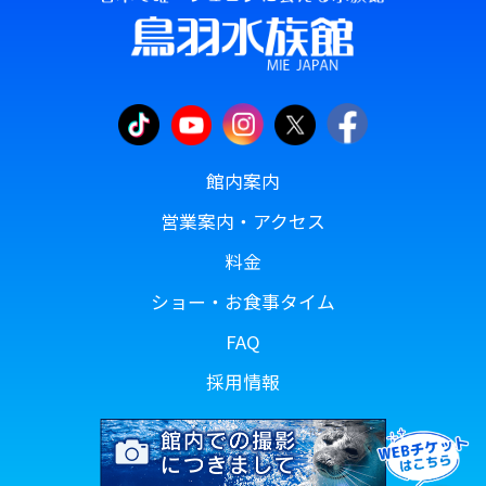
館内案内
営業案内・アクセス
料金
ショー・お食事タイム
FAQ
採用情報