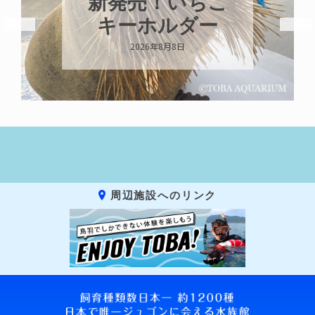
新発売！いちこ
キーホルダー
2026年8月8日
周辺施設へのリンク