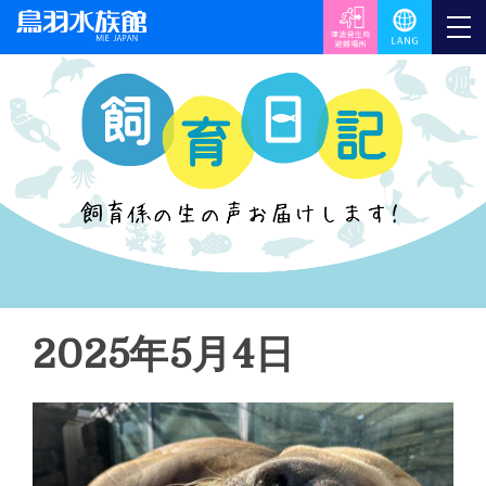
2025年5月4日