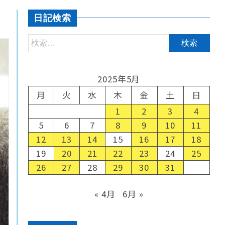
日記検索
2025年5月
月
火
水
木
金
土
日
1
2
3
4
5
6
7
8
9
10
11
12
13
14
15
16
17
18
19
20
21
22
23
24
25
26
27
28
29
30
31
« 4月
6月 »