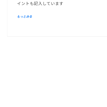
イントも記入しています