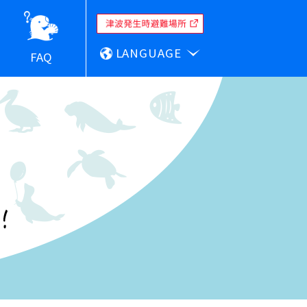
LANGUAGE
FAQ