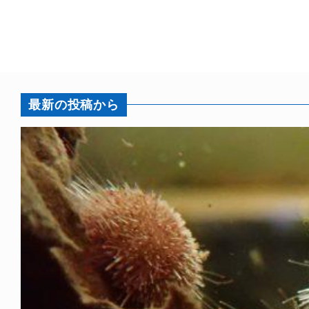
最新の投稿から