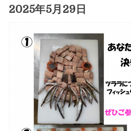
2025年5月29日