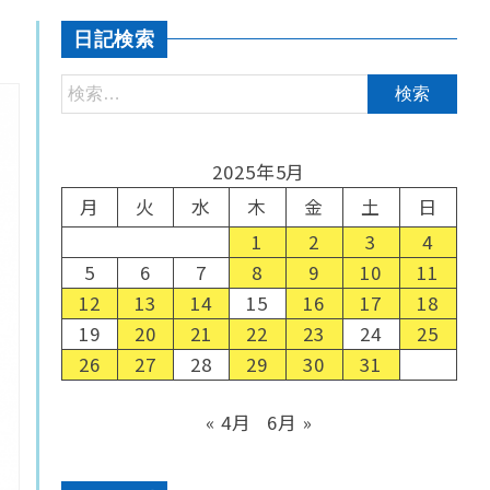
日記検索
2025年5月
月
火
水
木
金
土
日
1
2
3
4
5
6
7
8
9
10
11
12
13
14
15
16
17
18
19
20
21
22
23
24
25
26
27
28
29
30
31
« 4月
6月 »