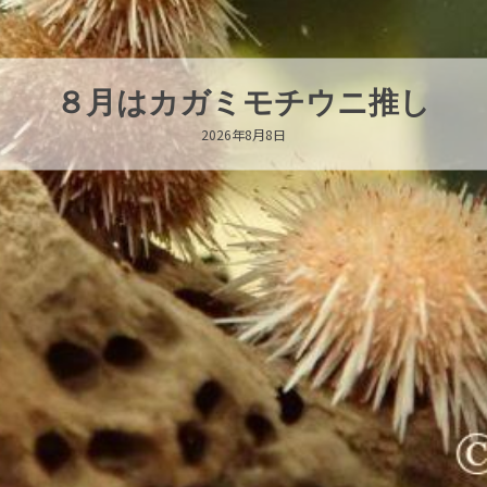
新発売！いちこキーホルダー
2026年8月8日