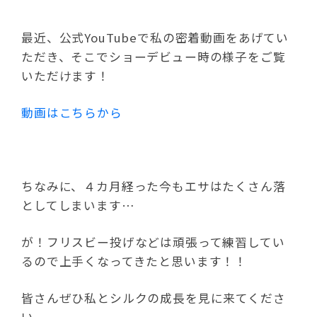
最近、公式YouTubeで私の密着動画をあげてい
ただき、そこでショーデビュー時の様子をご覧
いただけます！
動画はこちらから
ちなみに、４カ月経った今もエサはたくさん落
としてしまいます…
が！フリスビー投げなどは頑張って練習してい
るので上手くなってきたと思います！！
皆さんぜひ私とシルクの成長を見に来てくださ
い。