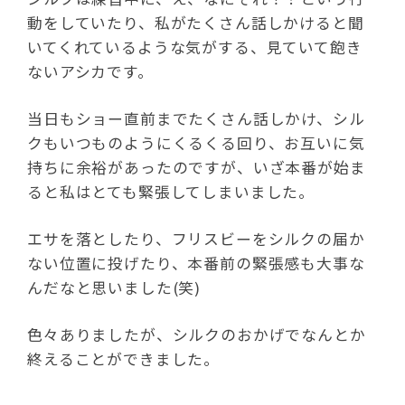
動をしていたり、私がたくさん話しかけると聞
いてくれているような気がする、見ていて飽き
ないアシカです。
当日もショー直前までたくさん話しかけ、シル
クもいつものようにくるくる回り、お互いに気
持ちに余裕があったのですが、いざ本番が始ま
ると私はとても緊張してしまいました。
エサを落としたり、フリスビーをシルクの届か
ない位置に投げたり、本番前の緊張感も大事な
んだなと思いました(笑)
色々ありましたが、シルクのおかげでなんとか
終えることができました。