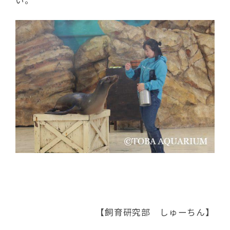
【飼育研究部 しゅーちん】