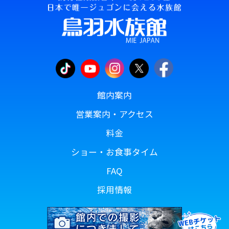
館内案内
営業案内・アクセス
料金
ショー・お食事タイム
FAQ
採用情報