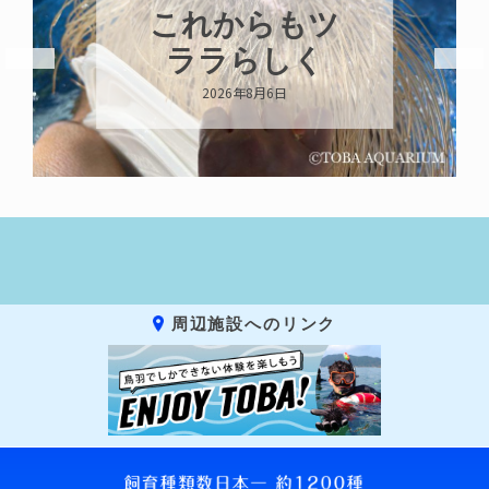
ハロー’s
Birthday!!!
2026年8月6日
周辺施設へのリンク