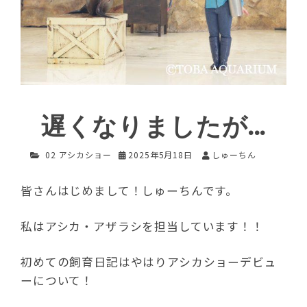
遅くなりましたが…
02 アシカショー
2025年5月18日
しゅーちん
皆さんはじめまして！しゅーちんです。
私はアシカ・アザラシを担当しています！！
初めての飼育日記はやはりアシカショーデビュ
ーについて！