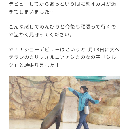
デビューしてからあっという間に約４カ月が過
ぎてしまいました…
こんな感じでのんびりと今後も頑張って行くの
で温かく見守ってください。
で！！ショーデビューはというと1月18日に大ベ
テランのカリフォルニアアシカの女の子「シル
ク」と頑張りました！