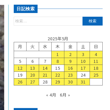
日記検索
2025年5月
月
火
水
木
金
土
日
1
2
3
4
5
6
7
8
9
10
11
12
13
14
15
16
17
18
19
20
21
22
23
24
25
26
27
28
29
30
31
« 4月
6月 »