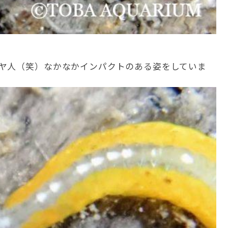
ヤ人（笑）なかなかインパクトのある姿をしていま