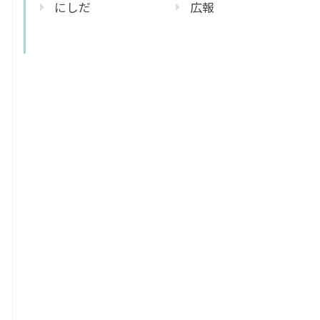
にしだ
広報