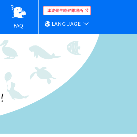
LANGUAGE
FAQ