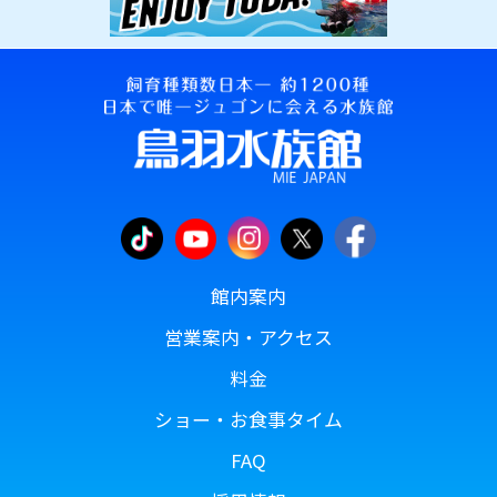
館内案内
営業案内・アクセス
料金
ショー・お食事タイム
FAQ