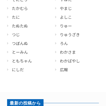
たかむら
やまじ
たに
よしこ
たぬたぬ
りゅー
つじ
りゅうざき
つぼんぬ
ろん
とーみん
わかさま
ともちゃん
わかばやし
にしだ
広報
最新の投稿から