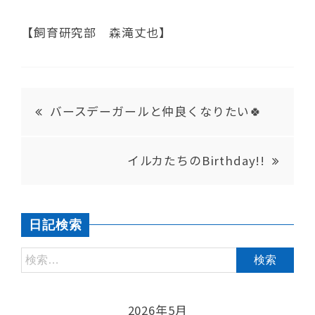
【飼育研究部 森滝丈也】
バースデーガールと仲良くなりたい🍀
イルカたちのBirthday!!
日記検索
2026年5月