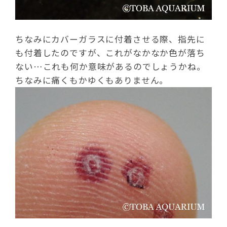
ちなみにカバーガラスに付着させる際、指先に
も付着したのですが、これがなかなか色が落ち
ない…これも何か意味があるのでしょうかね。
ちなみに痛くもかゆくもありません。