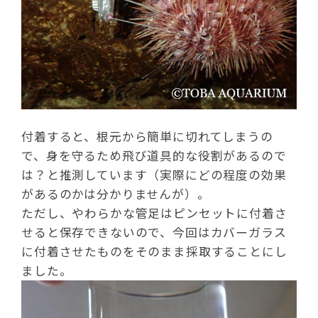
付着すると、根元から簡単に切れてしまうの
で、身を守るため飛び道具的な役割があるので
は？と推測しています（実際にどの程度の効果
があるのかは分かりませんが）。
ただし、やわらかな管足はピンセットに付着さ
せると保存できないので、今回はカバーガラス
に付着させたものをそのまま採取することにし
ました。