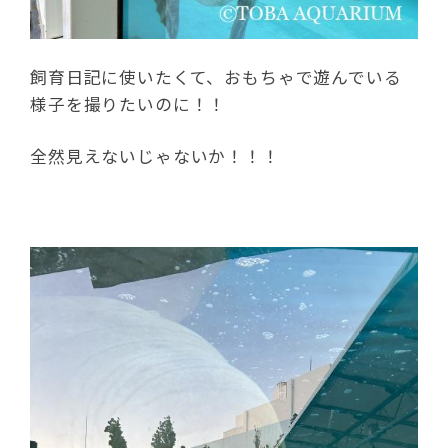
飼育日記に使いたくて、おもちゃで遊んでいる
様子を撮りたいのに！！
全然見えないじゃないか！！！