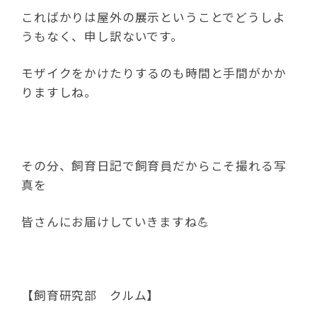
こればかりは屋外の展示ということでどうしよ
うもなく、申し訳ないです。
モザイクをかけたりするのも時間と手間がかか
りますしね。
その分、飼育日記で飼育員だからこそ撮れる写
真を
皆さんにお届けしていきますね💪
【飼育研究部 クルム】