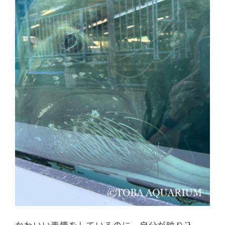
かわいい表情をしているのに、自分が映り込