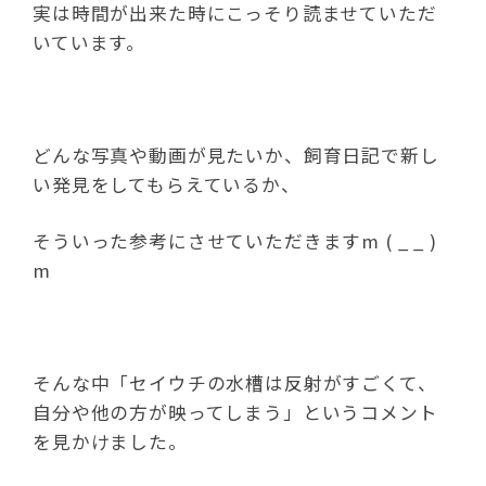
実は時間が出来た時にこっそり読ませていただ
いています。
どんな写真や動画が見たいか、飼育日記で新し
い発見をしてもらえているか、
そういった参考にさせていただきますm ( _ _ )
m
そんな中「セイウチの水槽は反射がすごくて、
自分や他の方が映ってしまう」というコメント
を見かけました。