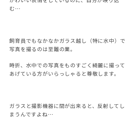
む…
飼育員でもなかなかガラス越し（特に水中）で
写真を撮るのは至難の業。
時折、水中での写真をものすごく綺麗に撮って
あげている方がいらっしゃると尊敬します。
ガラスと撮影機器に間が出来ると、反射してし
まうんですよね…