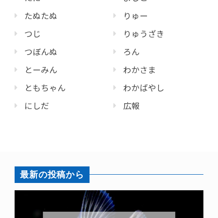
たぬたぬ
りゅー
つじ
りゅうざき
つぼんぬ
ろん
とーみん
わかさま
ともちゃん
わかばやし
にしだ
広報
最新の投稿から