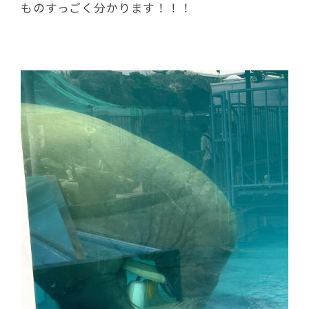
ものすっごく分かります！！！