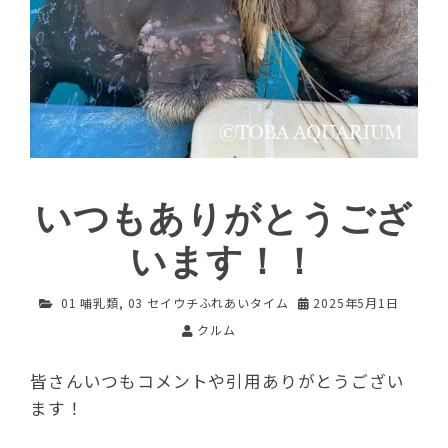
いつもありがとうござ
います！！
01 哺乳類
,
03 セイウチふれあいタイム
2025年5月1日
クルム
皆さんいつもコメントや引用ありがとうござい
ます！