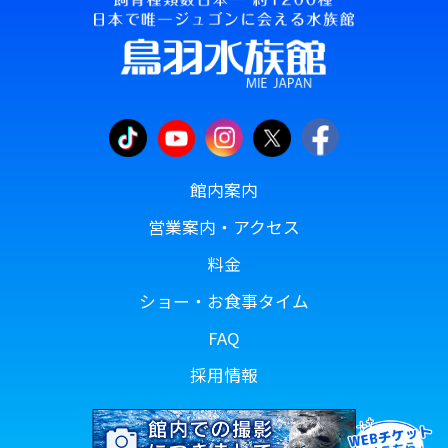
館内案内
営業案内・アクセス
料金
ショー・お食事タイム
FAQ
採用情報