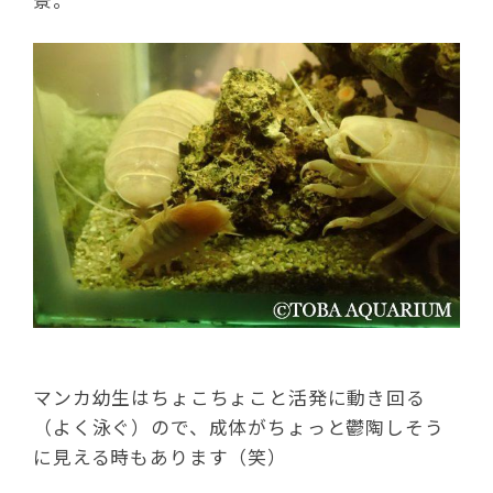
景。
マンカ幼生はちょこちょこと活発に動き回る
（よく泳ぐ）ので、成体がちょっと鬱陶しそう
に見える時もあります（笑）