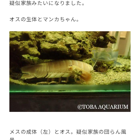
疑似家族みたいになりました。
オスの生体とマンカちゃん。
メスの成体（左）とオス。疑似家族の団らん風