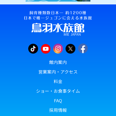
館内案内
営業案内・アクセス
料金
ショー・お食事タイム
FAQ
採用情報