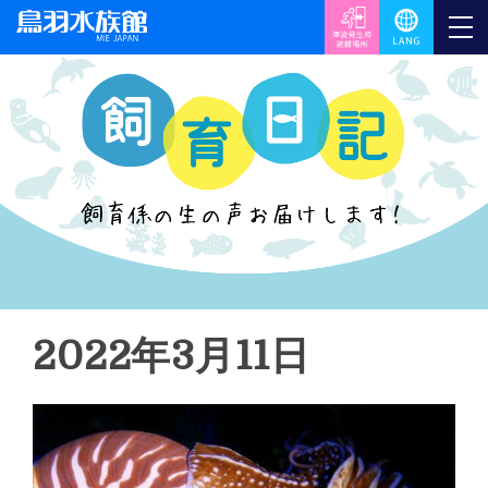
2022年3月11日