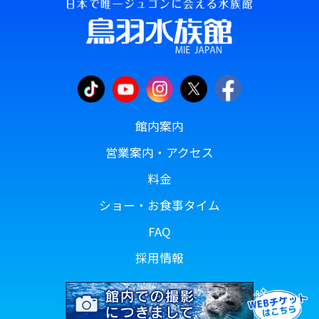
館内案内
営業案内・アクセス
料金
ショー・お食事タイム
FAQ
採用情報