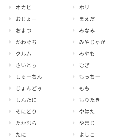
オカピ
ホリ
おじょー
まえだ
おまつ
みなみ
かわぐち
みやじゃが
クルム
みやも
さいとぅ
むぎ
しゅーちん
もっちー
じょんどぅ
もも
しんたに
もりたき
そにどり
やはた
たかむら
やまじ
たに
よしこ