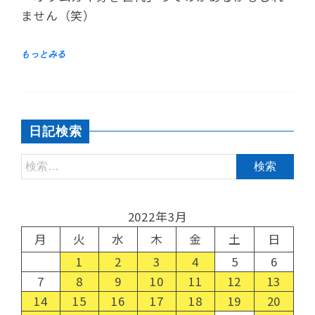
ません（笑）
日記検索
2022年3月
月
火
水
木
金
土
日
1
2
3
4
5
6
7
8
9
10
11
12
13
14
15
16
17
18
19
20