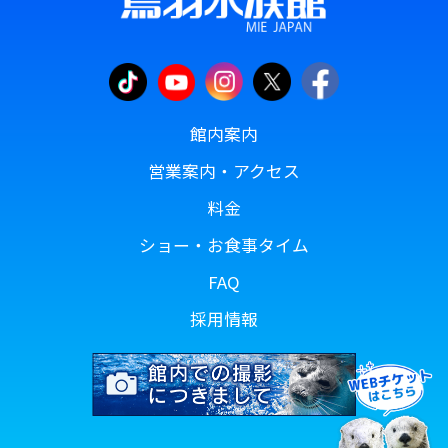
館内案内
営業案内・アクセス
料金
ショー・お食事タイム
FAQ
採用情報