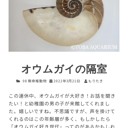
オウムガイの隔室
08 無脊椎動物
2022年3月21日
もりたき
この連休中、オウムガイが大好き！お話を聞き
たい！と幼稚園の男の子が来館してくれまし
た。嬉しいですね。不思議ですが、声を掛けて
くれるのはこの年齢層が多く、もしかしたら
「オウムガイ好き世代」ってのがあるかもしれ