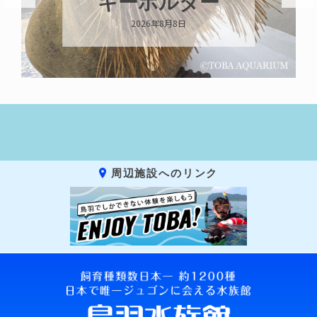
キーホルダー
2026年8月8日
周辺施設へのリンク