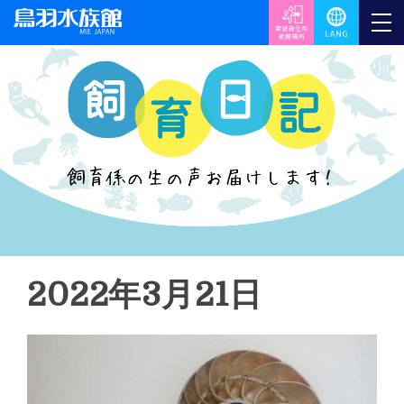
2022年3月21日