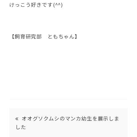
けっこう好きです(^^)
【飼育研究部 ともちゃん】
オオグソクムシのマンカ幼生を展示しま
した