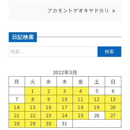
アカモントゲオキヤドカリ
日記検索
2022年3月
月
火
水
木
金
土
日
1
2
3
4
5
6
7
8
9
10
11
12
13
14
15
16
17
18
19
20
21
22
23
24
25
26
27
28
29
30
31