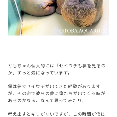
ともちゃん個人的には「セイウチも夢を見るの
か」ずっと気になっています。
僕は夢でセイウチが出てきた経験があります
が、その逆で彼らの夢に僕たちが出てくる時が
あるのかなぁ、なんて思ってみたり。
考え出すとキリがないですが、この時間が僕は