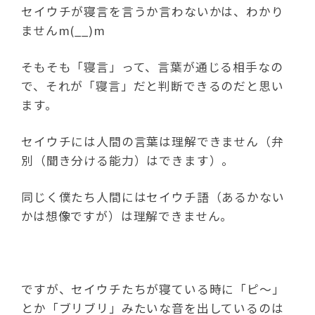
セイウチが寝言を言うか言わないかは、わかり
ませんm(__)m
そもそも「寝言」って、言葉が通じる相手なの
で、それが「寝言」だと判断できるのだと思い
ます。
セイウチには人間の言葉は理解できません（弁
別（聞き分ける能力）はできます）。
同じく僕たち人間にはセイウチ語（あるかない
かは想像ですが）は理解できません。
ですが、セイウチたちが寝ている時に「ピ～」
とか「ブリブリ」みたいな音を出しているのは