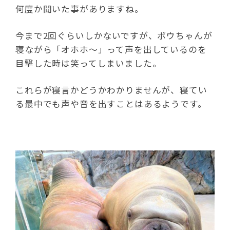
何度か聞いた事がありますね。
今まで2回ぐらいしかないですが、ポウちゃんが
寝ながら「オホホ～」って声を出しているのを
目撃した時は笑ってしまいました。
これらが寝言かどうかわかりませんが、寝てい
る最中でも声や音を出すことはあるようです。