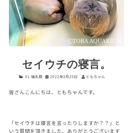
セイウチの寝言。
01 哺乳類
2022年3月25日
ともちゃん
皆さんこんにちは、ともちゃんです。
「セイウチは寝言を言ったりしますか？？」と
いう質問を頂きました、ありがとうございます