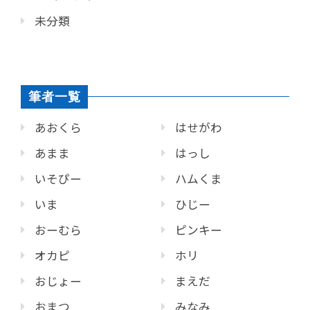
未分類
筆者一覧
あおくら
はせがわ
あまま
はっし
いそぴー
ハムくま
いま
ひじー
おーむら
ピンキー
オカピ
ホリ
おじょー
まえだ
おまつ
みなみ