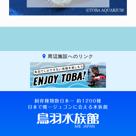
周辺施設へのリンク