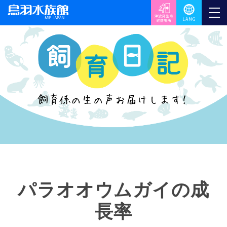
パラオオウムガイの成
長率