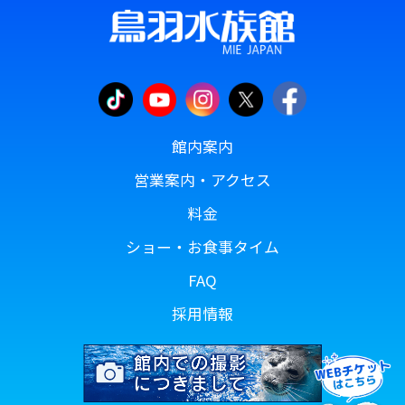
館内案内
営業案内・アクセス
料金
ショー・お食事タイム
FAQ
採用情報