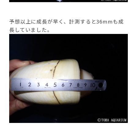
予想以上に成長が早く、計測すると36mmも成
長していました。