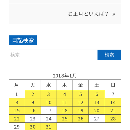
お正月といえば？
日記検索
2018年1月
月
火
水
木
金
土
日
1
2
3
4
5
6
7
8
9
10
11
12
13
14
15
16
17
18
19
20
21
22
23
24
25
26
27
28
29
30
31