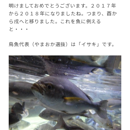
明けましておめでとうございます。２０１７年
から２０１８年になりましたね。つまり、酉か
ら戌へと移りました。これを魚に例える
と・・・
鳥魚代表（やまおか選抜）は「イサキ」です。