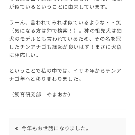
が似ているということに由来しています。
うーん、言われてみれば似ているような・・笑
（気になる方は狆で検索！）。狆の祖先犬は狛
犬のモデルとも言われているため、その名を冠
したチンアナゴも縁起が良いはず！まさに犬魚
に相応しい。
ということで私の中では、イサキ年からチンア
ナゴ年へと移り変わりました。
（飼育研究部 やまおか）
今年もお世話になりました。