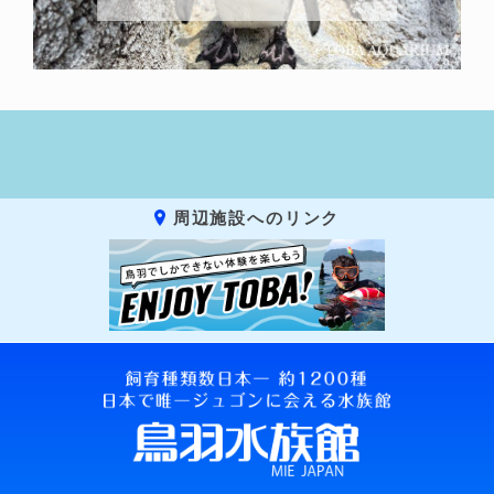
周辺施設へのリンク