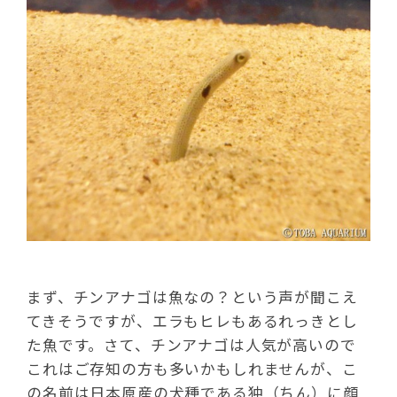
まず、チンアナゴは魚なの？という声が聞こえ
てきそうですが、エラもヒレもあるれっきとし
た魚です。さて、チンアナゴは人気が高いので
これはご存知の方も多いかもしれませんが、こ
の名前は日本原産の犬種である狆（ちん）に顔