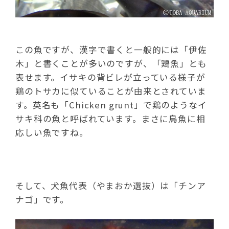
この魚ですが、漢字で書くと一般的には「伊佐
木」と書くことが多いのですが、「鶏魚」とも
表せます。イサキの背ビレが立っている様子が
鶏のトサカに似ていることが由来とされていま
す。英名も「Chicken grunt」で鶏のようなイ
サキ科の魚と呼ばれています。まさに鳥魚に相
応しい魚ですね。
そして、犬魚代表（やまおか選抜）は「チンア
ナゴ」です。