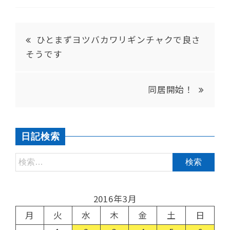
ひとまずヨツバカワリギンチャクで良さ
そうです
同居開始！
日記検索
2016年3月
月
火
水
木
金
土
日