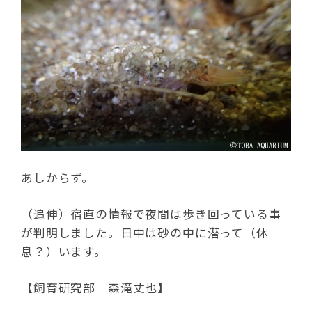
あしからず。
（追伸）宿直の情報で夜間は歩き回っている事
が判明しました。日中は砂の中に潜って（休
息？）います。
【飼育研究部 森滝丈也】