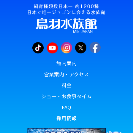
館内案内
営業案内・アクセス
料金
ショー・お食事タイム
FAQ
採用情報