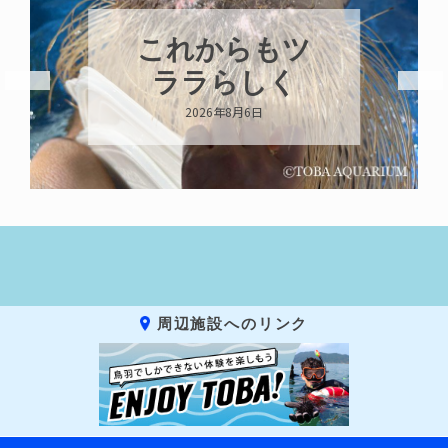
ハロー’s
Birthday!!!
2026年8月6日
周辺施設へのリンク