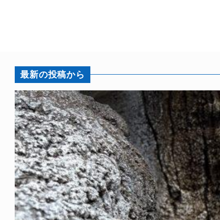
最新の投稿から