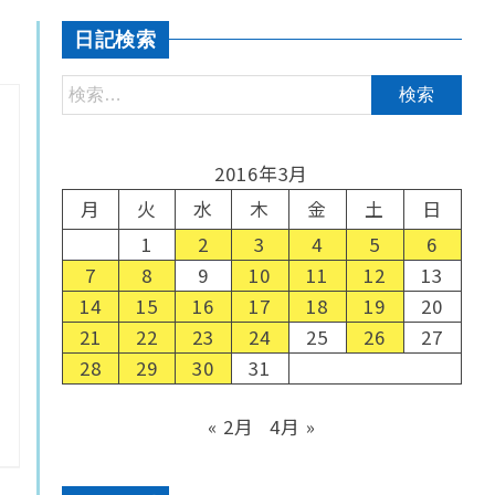
日記検索
2016年3月
月
火
水
木
金
土
日
1
2
3
4
5
6
7
8
9
10
11
12
13
14
15
16
17
18
19
20
21
22
23
24
25
26
27
28
29
30
31
« 2月
4月 »