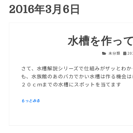
2016年3月6日
水槽を作っ
未分類
2
さて、水槽解説シリーズで仕組みがザッとわかっ
も、水族館のあのバカでかい水槽は作る機会は
２０ｃｍまでの水槽にスポットを当てます