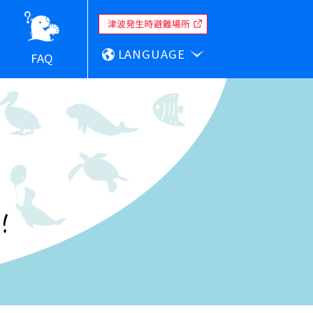
LANGUAGE
FAQ