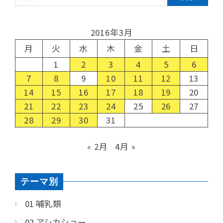
2016年3月
月
火
水
木
金
土
日
1
2
3
4
5
6
7
8
9
10
11
12
13
14
15
16
17
18
19
20
21
22
23
24
25
26
27
28
29
30
31
« 2月
4月 »
テーマ別
01 哺乳類
02 アシカショー