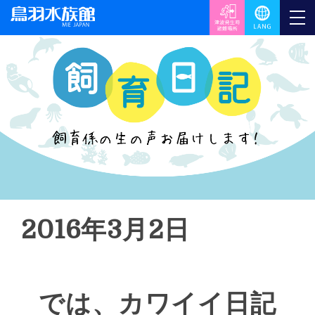
2016年3月2日
では、カワイイ日記