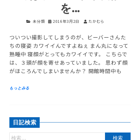
を…
未分類
2016年3月2日
たかむら
ついつい撮影してしまうのが、ビーバーさんた
ちの寝姿 カワイイんですよねぇ まん丸になって
熟睡中 寝顔がとってもカワイイです。 こちらで
は、３頭が顔を寄せあっていました。 思わず顔
がほころんでしまいませんか？ 開館時間中も
日記検索