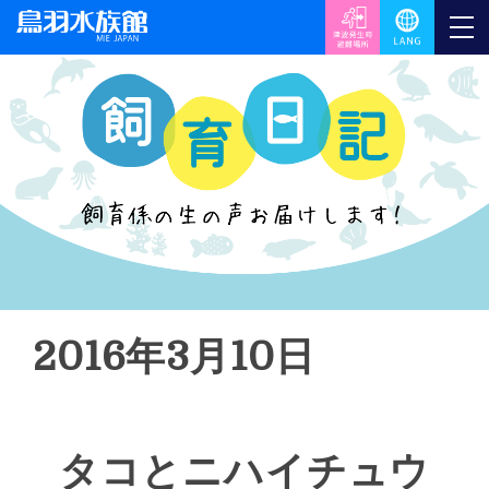
2016年3月10日
タコとニハイチュウ