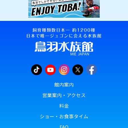
館内案内
営業案内・アクセス
料金
ショー・お食事タイム
FAQ