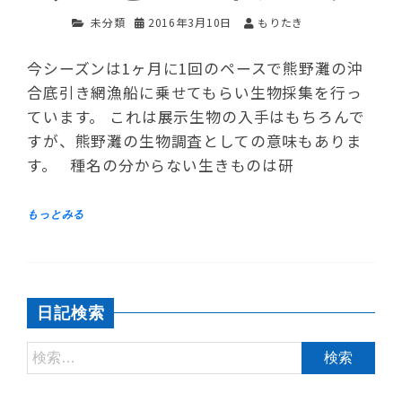
未分類
2016年3月10日
もりたき
今シーズンは1ヶ月に1回のペースで熊野灘の沖
合底引き網漁船に乗せてもらい生物採集を行っ
ています。 これは展示生物の入手はもちろんで
すが、熊野灘の生物調査としての意味もありま
す。 種名の分からない生きものは研
日記検索