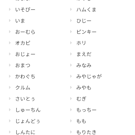
いそぴー
ハムくま
いま
ひじー
おーむら
ピンキー
オカピ
ホリ
おじょー
まえだ
おまつ
みなみ
かわぐち
みやじゃが
クルム
みやも
さいとぅ
むぎ
しゅーちん
もっちー
じょんどぅ
もも
しんたに
もりたき