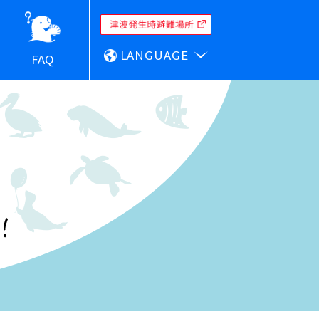
LANGUAGE
FAQ