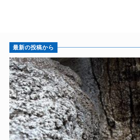
最新の投稿から