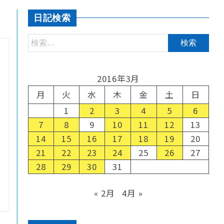
日記検索
2016年3月
月
火
水
木
金
土
日
1
2
3
4
5
6
7
8
9
10
11
12
13
14
15
16
17
18
19
20
21
22
23
24
25
26
27
28
29
30
31
« 2月
4月 »