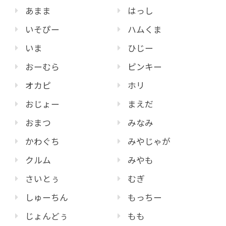
あまま
はっし
いそぴー
ハムくま
いま
ひじー
おーむら
ピンキー
オカピ
ホリ
おじょー
まえだ
おまつ
みなみ
かわぐち
みやじゃが
クルム
みやも
さいとぅ
むぎ
しゅーちん
もっちー
じょんどぅ
もも