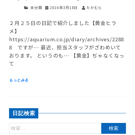
未分類
2016年3月18日
たかむら
２月２５日の日記で紹介しました【黄金ヒラ
メ】
https://aquarium.co.jp/diary/archives/2288
8 ですが… 最近、担当スタッフがざわめいて
おります。 というのも… 【黄金】ぢゃなくなっ
て
日記検索