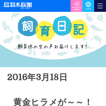
2016年3月18日
黄金ヒラメが～～！