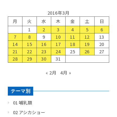
2016年3月
月
火
水
木
金
土
日
1
2
3
4
5
6
7
8
9
10
11
12
13
14
15
16
17
18
19
20
21
22
23
24
25
26
27
28
29
30
31
« 2月
4月 »
テーマ別
01 哺乳類
02 アシカショー