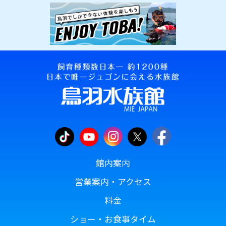
館内案内
営業案内・アクセス
料金
ショー・お食事タイム