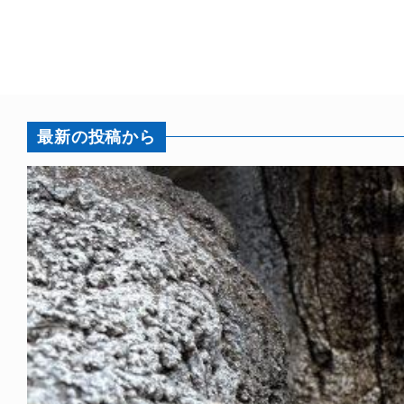
最新の投稿から