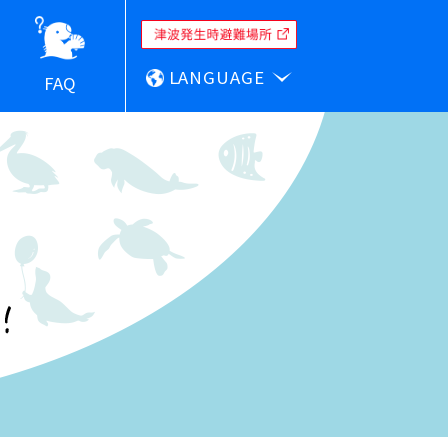
LANGUAGE
FAQ