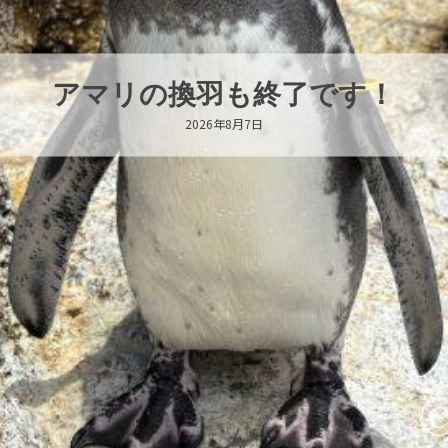
アマリの換羽も終了です！
2026年8月7日