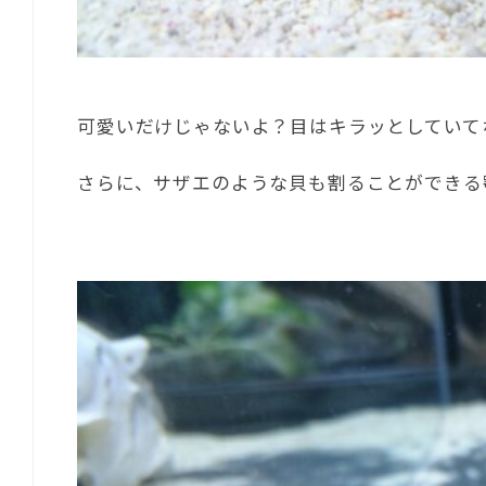
可愛いだけじゃないよ？目はキラッとしていて
さらに、サザエのような貝も割ることができる