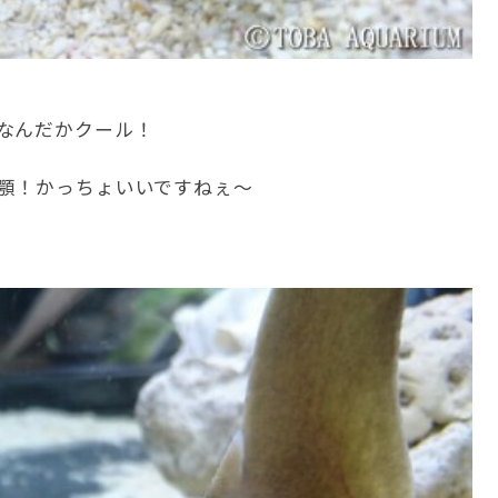
なんだかクール！
顎！かっちょいいですねぇ～