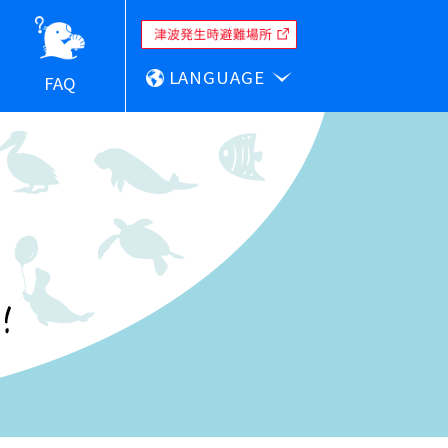
LANGUAGE
FAQ