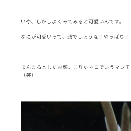
いや、しかしよくみてみると可愛いんです。
なにが可愛いって、頭でしょうな！やっぱり！
まんまるとしたお顔。こりゃネコでいうマンチ
（笑）