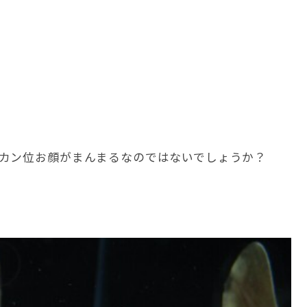
カン位お顔がまんまるなのではないでしょうか？