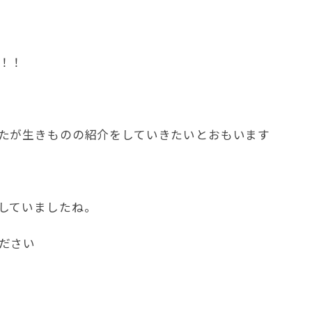
！！
たが生きものの紹介をしていきたいとおもいます
していましたね。
ださい