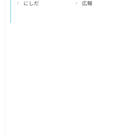
にしだ
広報