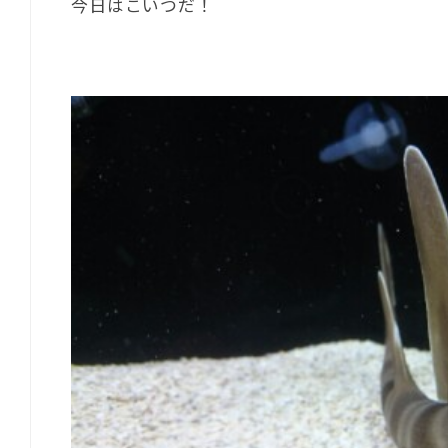
今日はこいつだ！