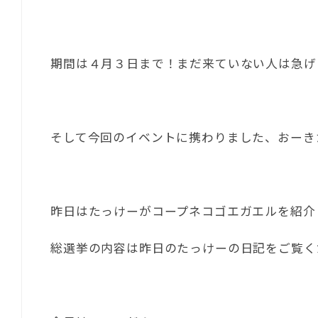
期間は４月３日まで！まだ来ていない人は急げ
そして今回のイベントに携わりました、おーき
昨日はたっけーがコープネコゴエガエルを紹介
総選挙の内容は昨日のたっけーの日記をご覧く