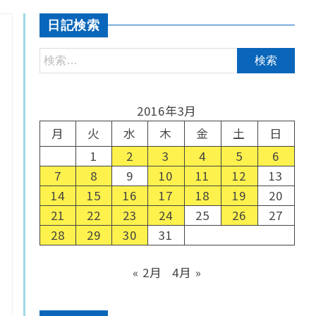
日記検索
2016年3月
月
火
水
木
金
土
日
1
2
3
4
5
6
7
8
9
10
11
12
13
14
15
16
17
18
19
20
21
22
23
24
25
26
27
28
29
30
31
« 2月
4月 »