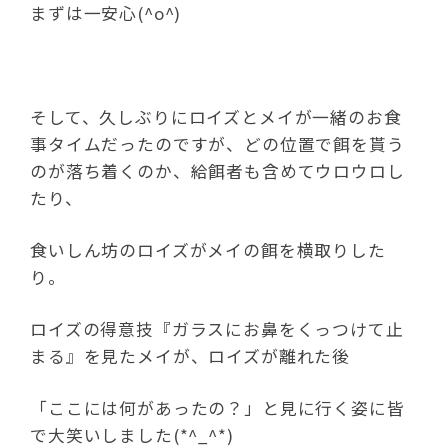
まずは一安心(^o^)
そして、久しぶりにロイズとメイが一緒のお食
事タイムだったのですが、どの位置で餌を貰う
のが落ち着くのか、給餌者も含めてウロウロし
たり、
食いしん坊のロイズがメイの餌を横取りした
り。
ロイズの得意技『ガラスにお鼻をくっつけて止
まる』を見たメイが、ロイズが離れた後
「ここには何があったの？」と見に行く姿に皆
で大笑いしました(*^_^*)