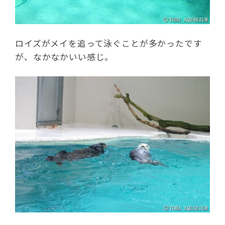
ロイズがメイを追って泳ぐことが多かったです
が、なかなかいい感じ。