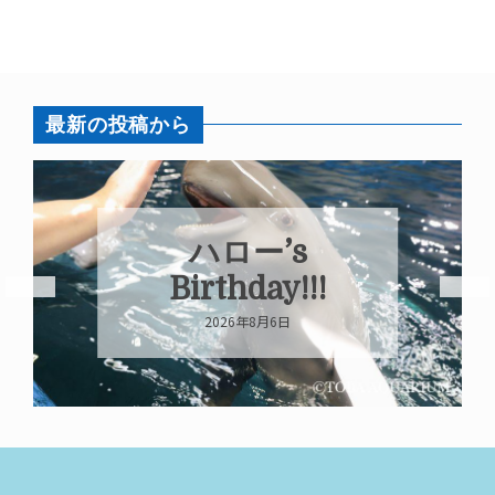
最新の投稿から
ハロー’s
Birthday!!!
2026年8月6日