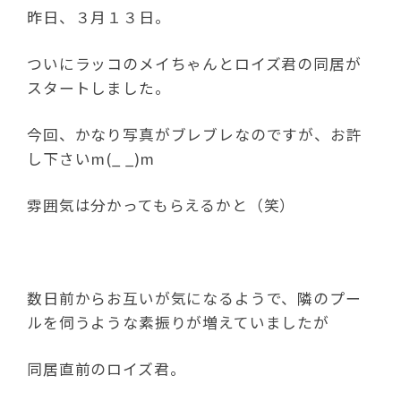
昨日、３月１３日。
ついにラッコのメイちゃんとロイズ君の同居が
スタートしました。
今回、かなり写真がブレブレなのですが、お許
し下さいm(_ _)m
雰囲気は分かってもらえるかと（笑）
数日前からお互いが気になるようで、隣のプー
ルを伺うような素振りが増えていましたが
同居直前のロイズ君。