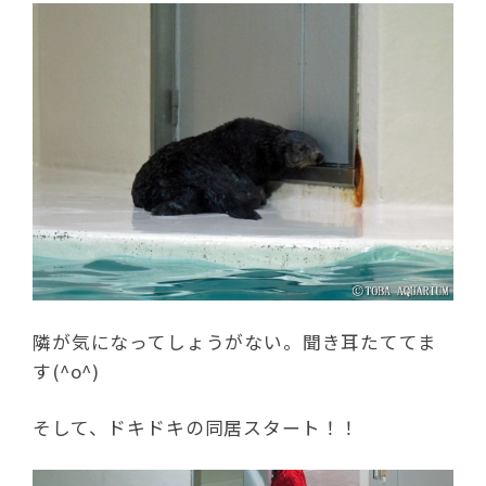
隣が気になってしょうがない。聞き耳たててま
す(^o^)
そして、ドキドキの同居スタート！！