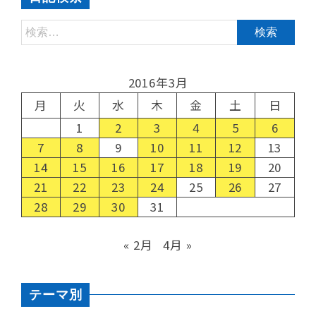
2016年3月
月
火
水
木
金
土
日
1
2
3
4
5
6
7
8
9
10
11
12
13
14
15
16
17
18
19
20
21
22
23
24
25
26
27
28
29
30
31
« 2月
4月 »
テーマ別