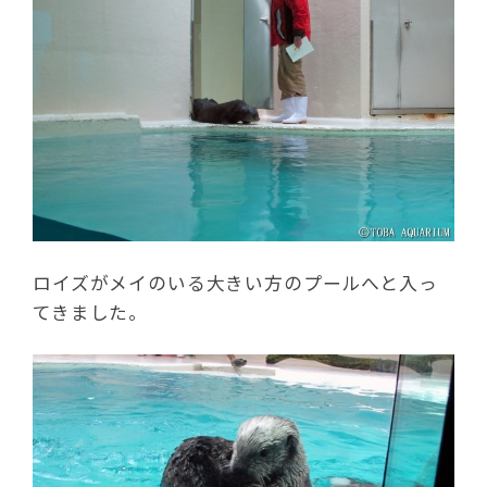
ロイズがメイのいる大きい方のプールへと入っ
てきました。