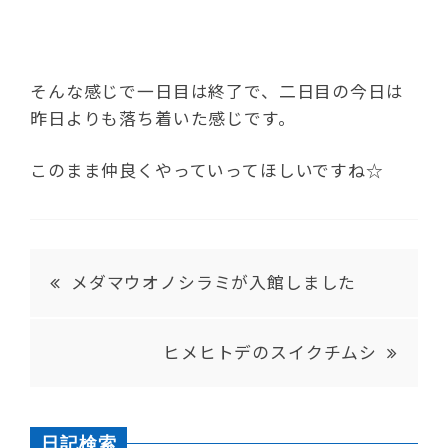
そんな感じで一日目は終了で、二日目の今日は
昨日よりも落ち着いた感じです。
このまま仲良くやっていってほしいですね☆
メダマウオノシラミが入館しました
ヒメヒトデのスイクチムシ
日記検索