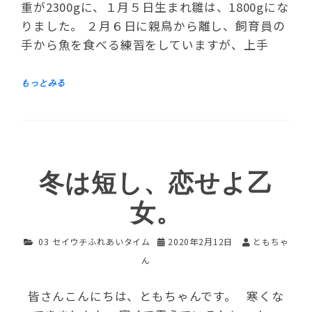
重が2300gに、１月５日生まれ雛は、1800gにな
りました。 ２月６日に親鳥から離し、飼育員の
手から魚を食べる練習をしていますが、上手
冬は短し、恋せよ乙
女。
03 セイウチふれあいタイム
2020年2月12日
ともちゃ
ん
皆さんこんにちは、ともちゃんです。 寒くな