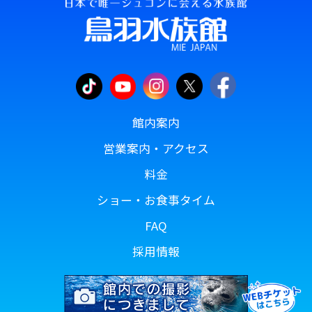
館内案内
営業案内・アクセス
料金
ショー・お食事タイム
FAQ
採用情報