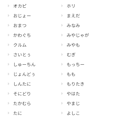
オカピ
ホリ
おじょー
まえだ
おまつ
みなみ
かわぐち
みやじゃが
クルム
みやも
さいとぅ
むぎ
しゅーちん
もっちー
じょんどぅ
もも
しんたに
もりたき
そにどり
やはた
たかむら
やまじ
たに
よしこ