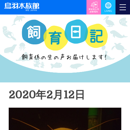
2020年2月12日