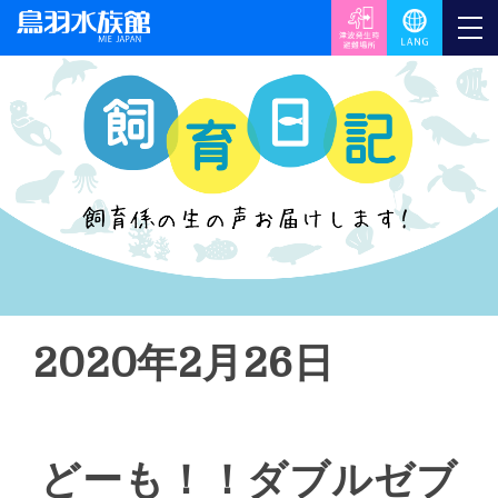
2020年2月26日
どーも！！ダブルゼブ