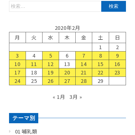
2020年2月
月
火
水
木
金
土
日
1
2
3
4
5
6
7
8
9
10
11
12
13
14
15
16
17
18
19
20
21
22
23
24
25
26
27
28
29
« 1月
3月 »
テーマ別
01 哺乳類