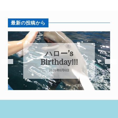
最新の投稿から
ハロー’s
Birthday!!!
2026年8月6日