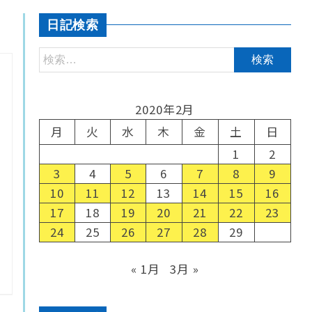
日記検索
2020年2月
月
火
水
木
金
土
日
1
2
3
4
5
6
7
8
9
10
11
12
13
14
15
16
17
18
19
20
21
22
23
24
25
26
27
28
29
« 1月
3月 »