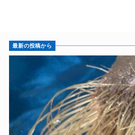
最新の投稿から