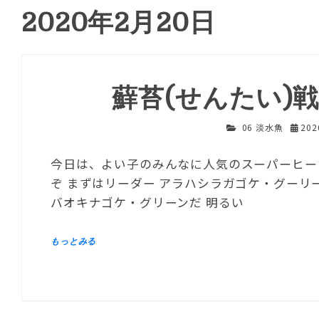
2020年2月20日
蘚苔(せんたい)
06 淡水魚
20
今日は、よい子のみんなに人気のスーパーヒーロ
ぞ まずはリーダー アラハシラガゴケ・グーリ
バオキナゴケ・グリーンだ 明るい