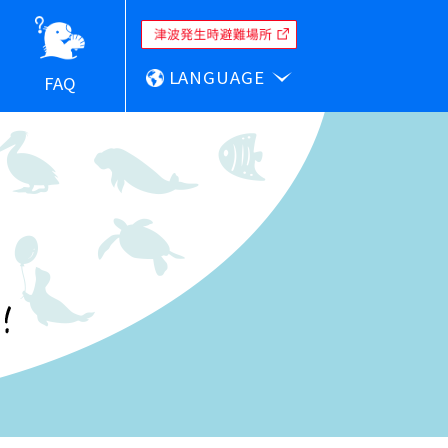
LANGUAGE
FAQ