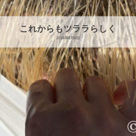
ハロー’s Birthday!!!
2026年8月6日