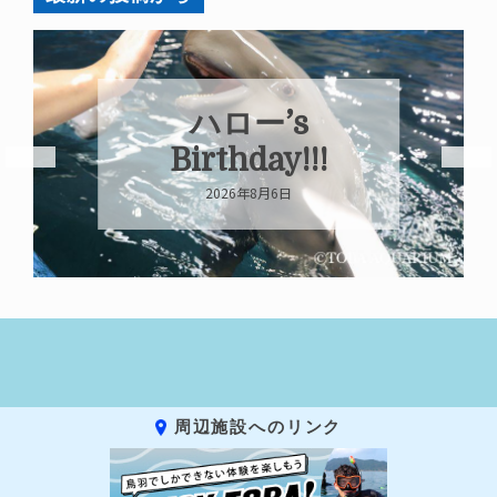
ハロー’s
Birthday!!!
2026年8月6日
周辺施設へのリンク