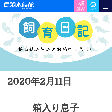
2020年2月11日
箱入り息子