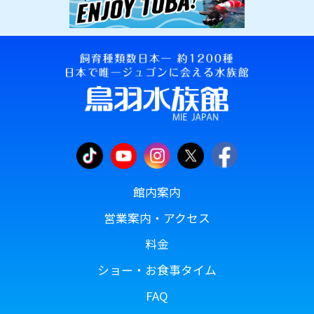
館内案内
営業案内・アクセス
料金
ショー・お食事タイム
FAQ