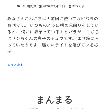
01 哺乳類
2020年2月11日
あおくら
みなさんこんにちは！前回に続いてカピバラの
お話です。 いつものように朝の見回りをしてい
ると、 何かに収まっているカピバラが…こちら
はセンちゃんの息子のチュウです。 エサ箱に入
っていたのです…暖かいライトを浴びている様
子。
まんまる