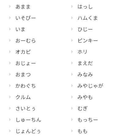
あまま
はっし
いそぴー
ハムくま
いま
ひじー
おーむら
ピンキー
オカピ
ホリ
おじょー
まえだ
おまつ
みなみ
かわぐち
みやじゃが
クルム
みやも
さいとぅ
むぎ
しゅーちん
もっちー
じょんどぅ
もも