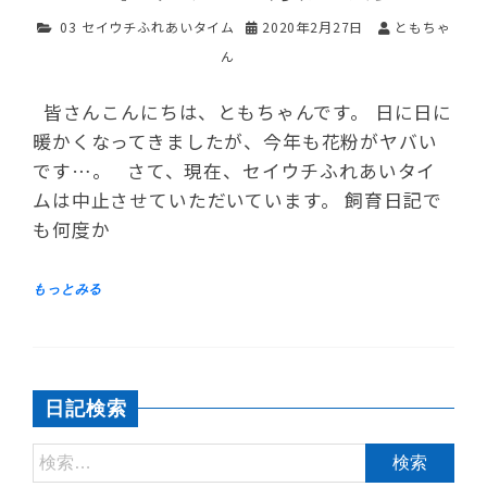
03 セイウチふれあいタイム
2020年2月27日
ともちゃ
ん
皆さんこんにちは、ともちゃんです。 日に日に
暖かくなってきましたが、今年も花粉がヤバい
です…。 さて、現在、セイウチふれあいタイ
ムは中止させていただいています。 飼育日記で
も何度か
日記検索