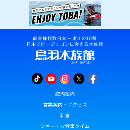
館内案内
営業案内・アクセス
料金
ショー・お食事タイム