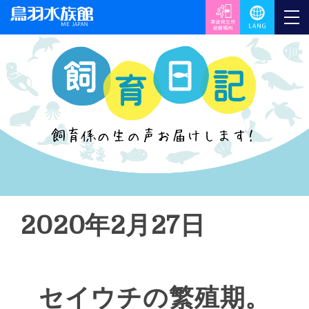
2020年2月27日
セイウチの繁殖期。