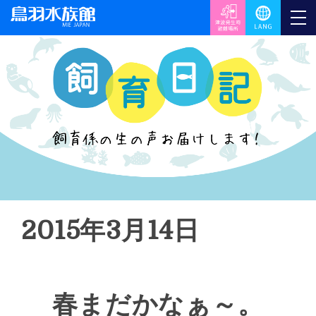
2015年3月14日
春まだかなぁ～。