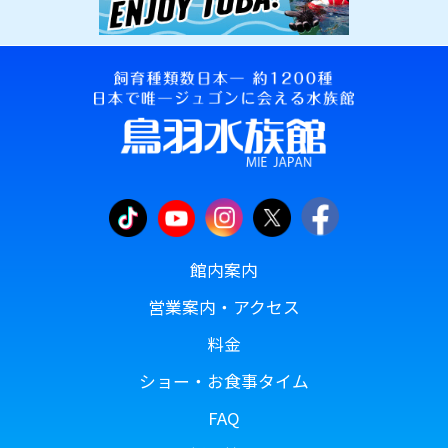
館内案内
営業案内・アクセス
料金
ショー・お食事タイム
FAQ