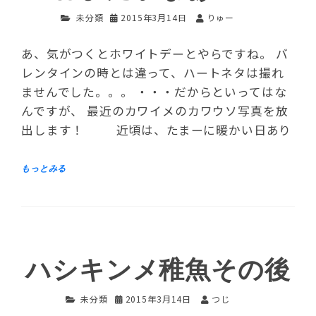
未分類
2015年3月14日
りゅー
あ、気がつくとホワイトデーとやらですね。 バ
レンタインの時とは違って、ハートネタは撮れ
ませんでした。。。 ・・・だからといってはな
んですが、 最近のカワイメのカワウソ写真を放
出します！ 近頃は、たまーに暖かい日あり
ハシキンメ稚魚その後
未分類
2015年3月14日
つじ