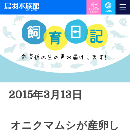
2015年3月13日
オニクマムシが産卵し