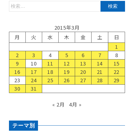
2015年3月
月
火
水
木
金
土
日
1
2
3
4
5
6
7
8
9
10
11
12
13
14
15
16
17
18
19
20
21
22
23
24
25
26
27
28
29
30
31
« 2月
4月 »
テーマ別