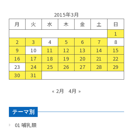
2015年3月
月
火
水
木
金
土
日
1
2
3
4
5
6
7
8
9
10
11
12
13
14
15
16
17
18
19
20
21
22
23
24
25
26
27
28
29
30
31
« 2月
4月 »
テーマ別
01 哺乳類