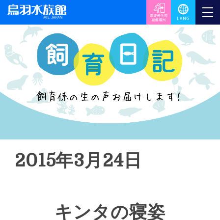
2015年3月24日
キンタの寝姿