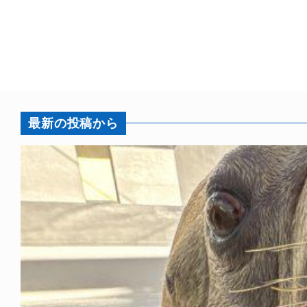
最新の投稿から