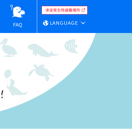
LANGUAGE
FAQ