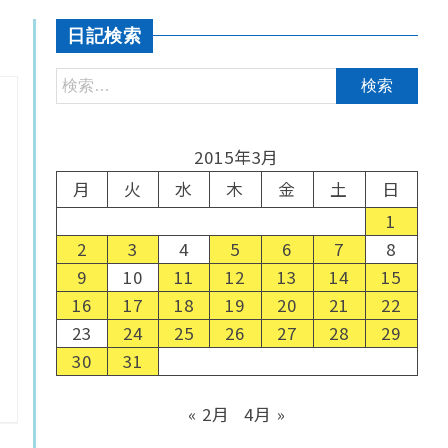
日記検索
2015年3月
月
火
水
木
金
土
日
1
2
3
4
5
6
7
8
9
10
11
12
13
14
15
16
17
18
19
20
21
22
23
24
25
26
27
28
29
30
31
« 2月
4月 »