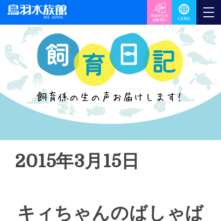
2015年3月15日
キィちゃんのばしゃば