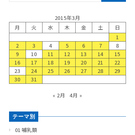
2015年3月
月
火
水
木
金
土
日
1
2
3
4
5
6
7
8
9
10
11
12
13
14
15
16
17
18
19
20
21
22
23
24
25
26
27
28
29
30
31
« 2月
4月 »
テーマ別
01 哺乳類