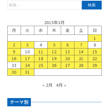
2015年3月
月
火
水
木
金
土
日
1
2
3
4
5
6
7
8
9
10
11
12
13
14
15
16
17
18
19
20
21
22
23
24
25
26
27
28
29
30
31
« 2月
4月 »
テーマ別