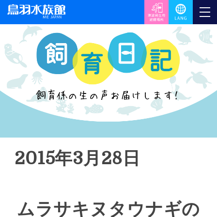
2015年3月28日
ムラサキヌタウナギの