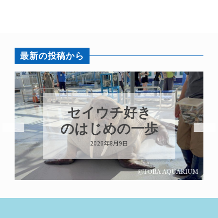
最新の投稿から
セイウチ好き
のはじめの一歩
2026年8月9日