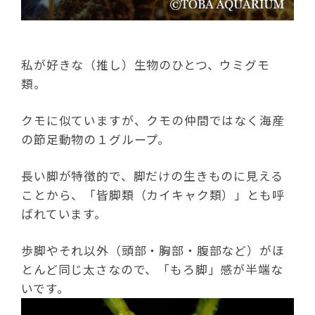
私が好きな（推し）生物のひとつ、ウミグモ
類。
クモに似ていますが、クモの仲間ではなく海産
の節足動物の１グループ。
長い脚が特徴的で、脚だけの生きものに見える
ことから、「皆脚類（カイキャク類）」とも呼
ばれています。
歩脚やそれ以外（頭部・胸部・腹部など）がほ
とんど同じ太さなので、「もろ脚」感が半端な
いです。