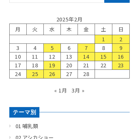
2025年2月
月
火
水
木
金
土
日
1
2
3
4
5
6
7
8
9
10
11
12
13
14
15
16
17
18
19
20
21
22
23
24
25
26
27
28
« 1月
3月 »
テーマ別
01 哺乳類
02 アシカショー