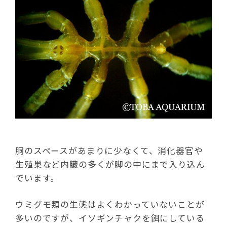
胴のスペースがあまりに少なくて、消化器官や
生殖巣など内臓の多くが脚の中にまで入り込ん
でいます。
ウミグモ類の生態はよくわかっていないことが
多いのですが、イソギンチャクを餌にしている