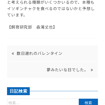
と考えられる種類がいくつかいるので、本種も
イソギンチャクを食べるのではないかと予想し
ています。
【飼育研究部 森滝丈也】
数日遅れのバレンタイン
夢みたいな日でした。
日記検索