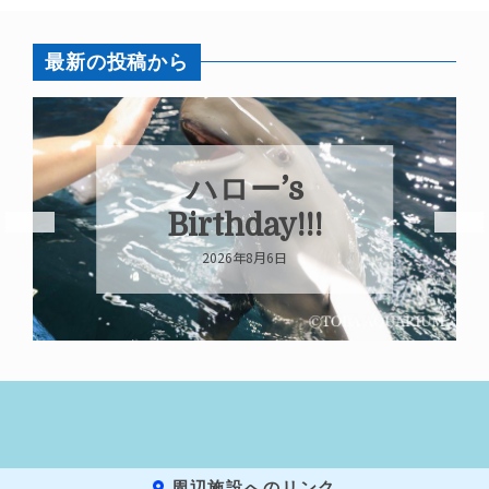
最新の投稿から
ハロー’s
Birthday!!!
2026年8月6日
周辺施設へのリンク