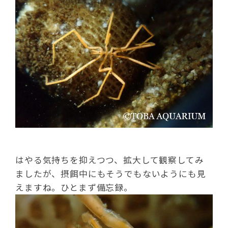
はやる気持ちを抑えつつ、拡大して観察してみ
ましたが、摂餌中にもそうでもないようにも見
えますね。ひとまず備忘録。