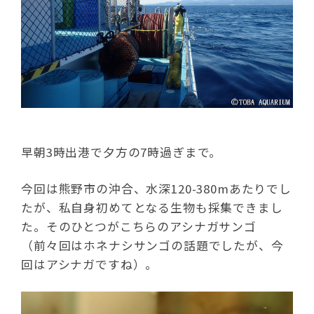
早朝3時出港で夕方の7時過ぎまで。
今回は熊野市の沖合、水深120-380mあたりでし
たが、私自身初めてとなる生物も採集できまし
た。そのひとつがこちらのアシナガサンゴ
（前々回はホネナシサンゴの話題でしたが、今
回はアシナガですね）。