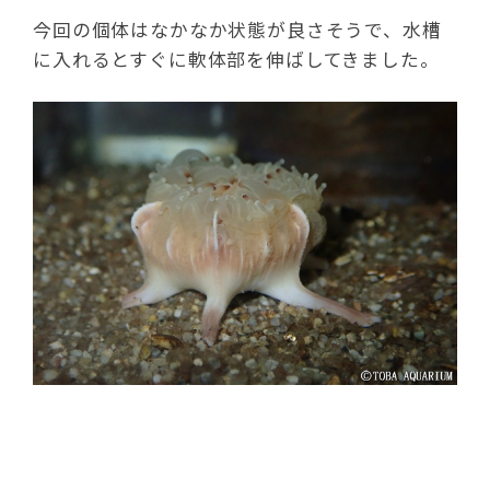
今回の個体はなかなか状態が良さそうで、水槽
に入れるとすぐに軟体部を伸ばしてきました。