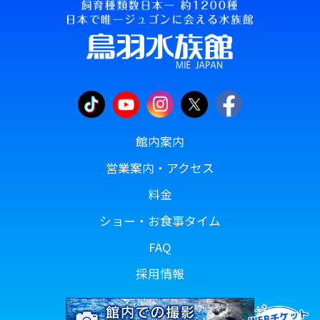
館内案内
営業案内・アクセス
料金
ショー・お食事タイム
FAQ
採用情報