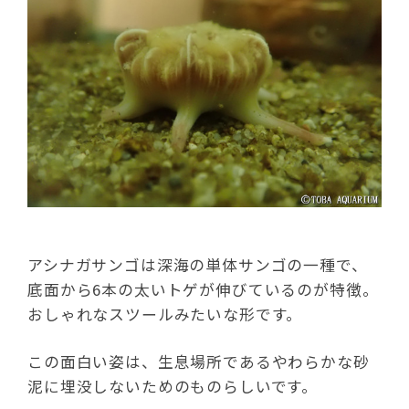
アシナガサンゴは深海の単体サンゴの一種で、
底面から6本の太いトゲが伸びているのが特徴。
おしゃれなスツールみたいな形です。
この面白い姿は、生息場所であるやわらかな砂
泥に埋没しないためのものらしいです。