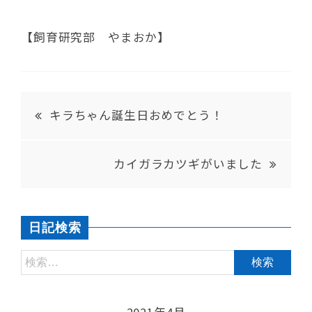
【飼育研究部 やまおか】
キラちゃん誕生日おめでとう！
カイガラカツギがいました
日記検索