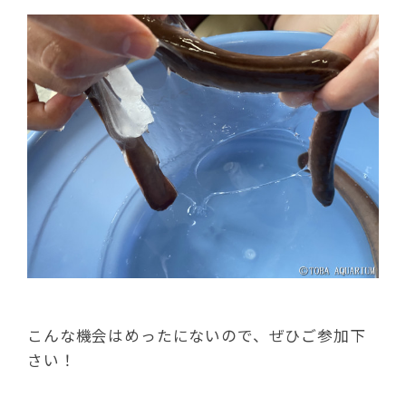
こんな機会はめったにないので、ぜひご参加下
さい！