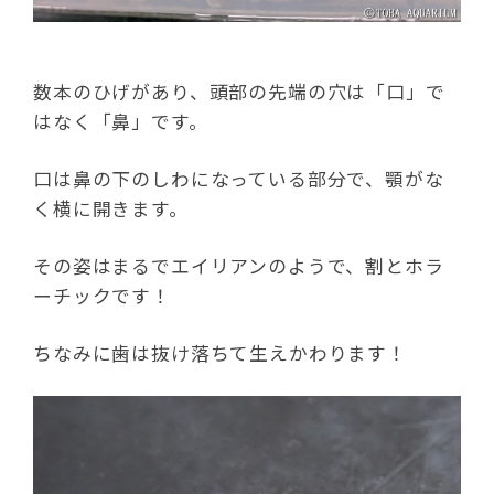
数本のひげがあり、頭部の先端の穴は「口」で
はなく「鼻」です。
口は鼻の下のしわになっている部分で、顎がな
く横に開きます。
その姿はまるでエイリアンのようで、割とホラ
ーチックです！
ちなみに歯は抜け落ちて生えかわります！