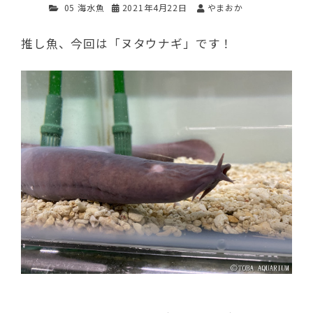
05 海水魚
2021年4月22日
やまおか
推し魚、今回は「ヌタウナギ」です！