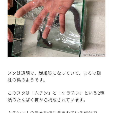
ヌタは透明で、繊維質になっていて、まるで蜘
蛛の巣のようです。
このヌタは「ムチン」と「ケラチン」という2種
類のたんぱく質から構成されています。
ムチンは人の鼻水や涙に含まれている成分で、