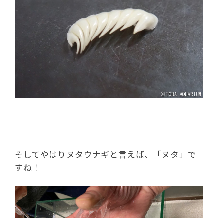
そしてやはりヌタウナギと言えば、「ヌタ」で
すね！