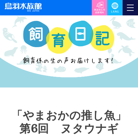
「やまおかの推し魚」
第6回 ヌタウナギ