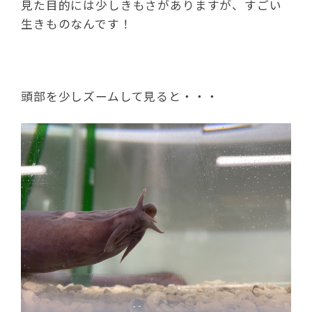
見た目的には少しきもさがありますが、すごい
生きものなんです！
頭部を少しズームして見ると・・・