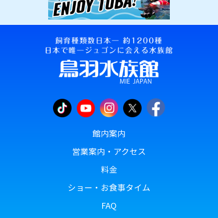
館内案内
営業案内・アクセス
料金
ショー・お食事タイム
FAQ