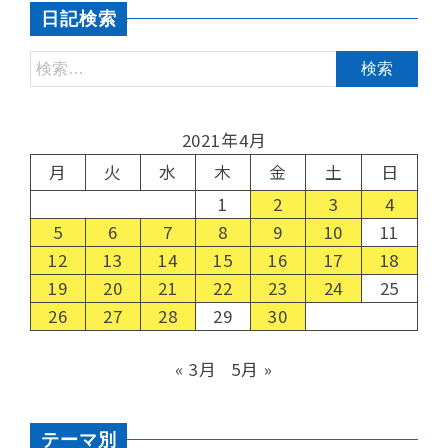
日記検索
2021年4月
月
火
水
木
金
土
日
1
2
3
4
5
6
7
8
9
10
11
12
13
14
15
16
17
18
19
20
21
22
23
24
25
26
27
28
29
30
« 3月
5月 »
テーマ別