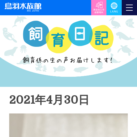
2021年4月30日