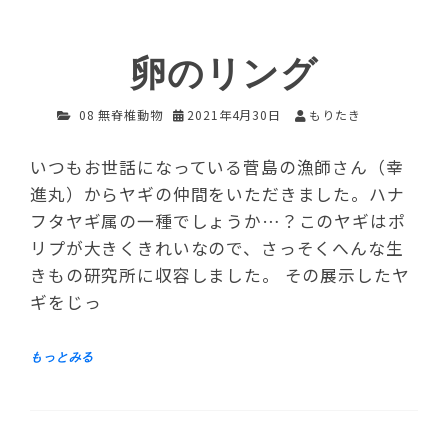
卵のリング
08 無脊椎動物
2021年4月30日
もりたき
いつもお世話になっている菅島の漁師さん（幸
進丸）からヤギの仲間をいただきました。ハナ
フタヤギ属の一種でしょうか…？このヤギはポ
リプが大きくきれいなので、さっそくへんな生
きもの研究所に収容しました。 その展示したヤ
ギをじっ