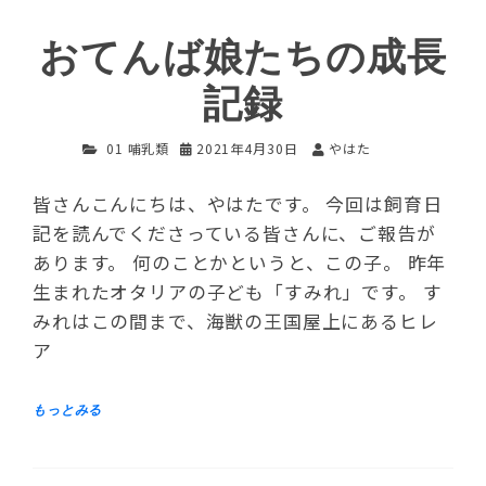
おてんば娘たちの成長
記録
01 哺乳類
2021年4月30日
やはた
皆さんこんにちは、やはたです。 今回は飼育日
記を読んでくださっている皆さんに、ご報告が
あります。 何のことかというと、この子。 昨年
生まれたオタリアの子ども「すみれ」です。 す
みれはこの間まで、海獣の王国屋上にあるヒレ
ア