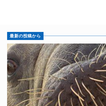
最新の投稿から