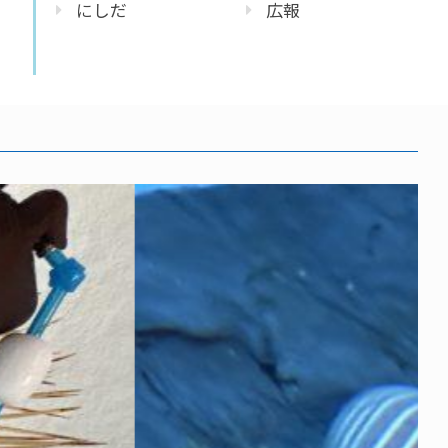
にしだ
広報