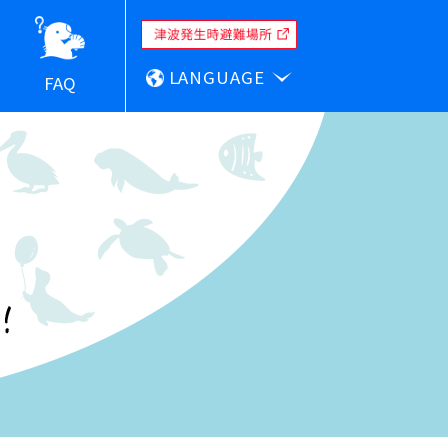
LANGUAGE
FAQ