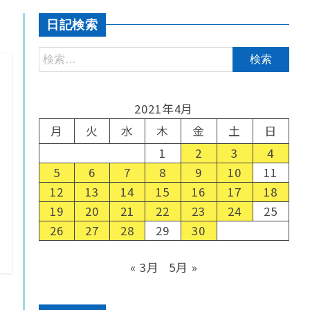
日記検索
2021年4月
月
火
水
木
金
土
日
1
2
3
4
5
6
7
8
9
10
11
12
13
14
15
16
17
18
19
20
21
22
23
24
25
26
27
28
29
30
« 3月
5月 »