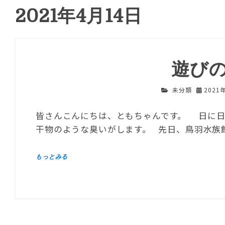
2021年4月14日
遊び
未分類
2021
皆さんこんにちは、ともちゃんです。 日に日
干物のような臭いがします。 先日、鳥羽水族館公