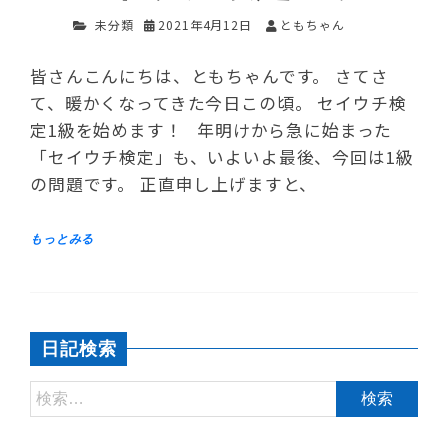
未分類
2021年4月12日
ともちゃん
皆さんこんにちは、ともちゃんです。 さてさ
て、暖かくなってきた今日この頃。 セイウチ検
定1級を始めます！ 年明けから急に始まった
「セイウチ検定」も、いよいよ最後、今回は1級
の問題です。 正直申し上げますと、
日記検索