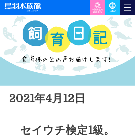
2021年4月12日
セイウチ検定1級。