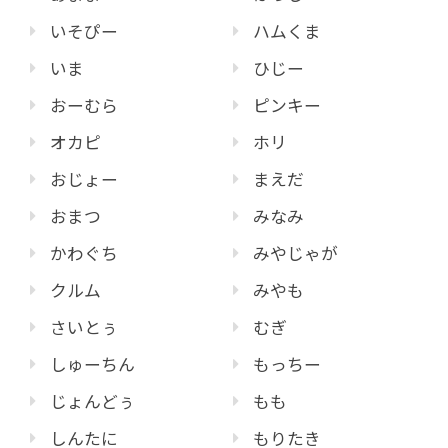
いそぴー
ハムくま
いま
ひじー
おーむら
ピンキー
オカピ
ホリ
おじょー
まえだ
おまつ
みなみ
かわぐち
みやじゃが
クルム
みやも
さいとぅ
むぎ
しゅーちん
もっちー
じょんどぅ
もも
しんたに
もりたき