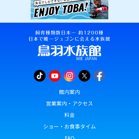
館内案内
営業案内・アクセス
料金
ショー・お食事タイム
FAQ