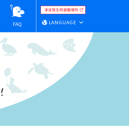
LANGUAGE
FAQ