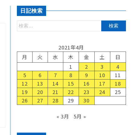
日記検索
2021年4月
月
火
水
木
金
土
日
1
2
3
4
5
6
7
8
9
10
11
12
13
14
15
16
17
18
19
20
21
22
23
24
25
26
27
28
29
30
« 3月
5月 »