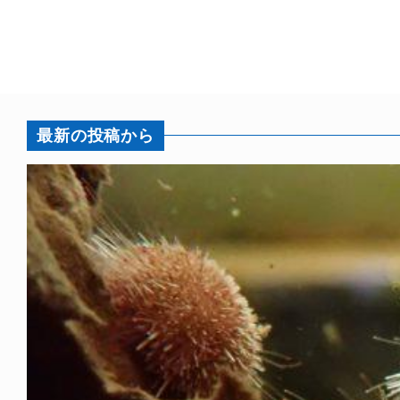
最新の投稿から