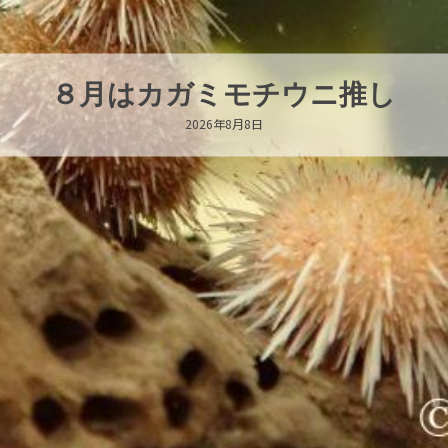
新発売！いちこキーホルダー
2026年8月8日