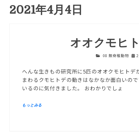
2021年4月4日
オオクモヒ
08 無脊椎動物
へんな生きもの研究所に5匹のオオクモヒトデ
まわるクモヒトデの動きはなかなか面白いので
いるのに気付きました。 おわかりでしょ