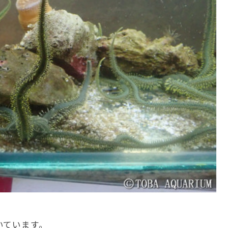
いています。