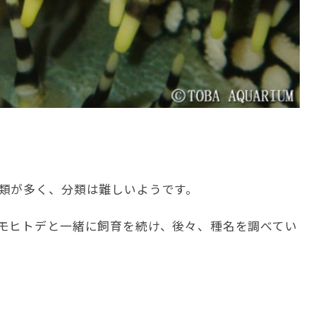
類が多く、分類は難しいようです。
モヒトデと一緒に飼育を続け、後々、種名を調べてい