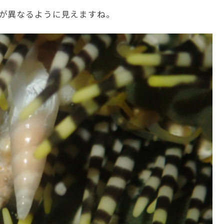
が異なるように見えますね。