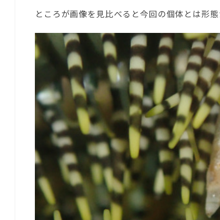
ところが画像を見比べると今回の個体とは形態