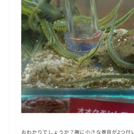
おわかりでしょうか？腕に小さな巻貝が2つ付