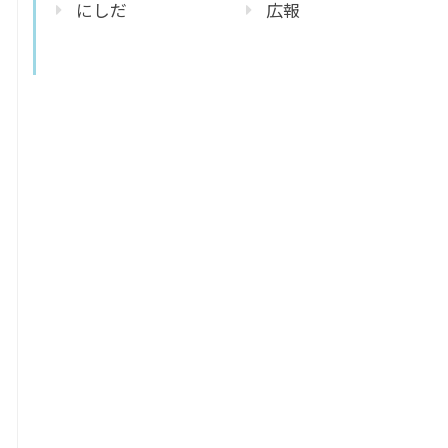
にしだ
広報