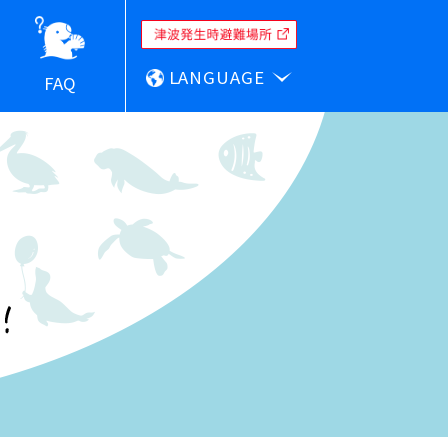
LANGUAGE
FAQ