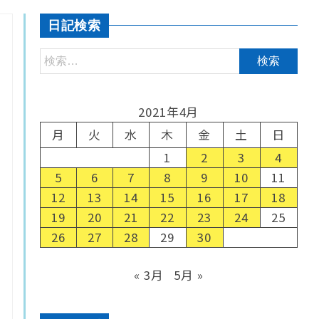
日記検索
2021年4月
月
火
水
木
金
土
日
1
2
3
4
5
6
7
8
9
10
11
12
13
14
15
16
17
18
19
20
21
22
23
24
25
26
27
28
29
30
« 3月
5月 »