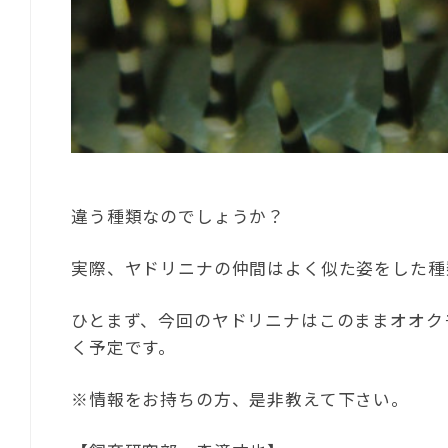
違う種類なのでしょうか？
実際、ヤドリニナの仲間はよく似た姿をした種
ひとまず、今回のヤドリニナはこのままオオク
く予定です。
※情報をお持ちの方、是非教えて下さい。