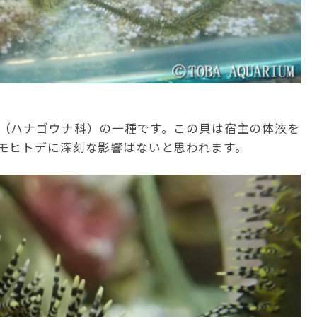
（ハナゴウナ科）の一種です。この貝は宿主の体液を
モヒトデに深刻な影響はないと思われます。