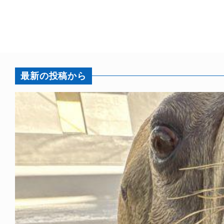
最新の投稿から