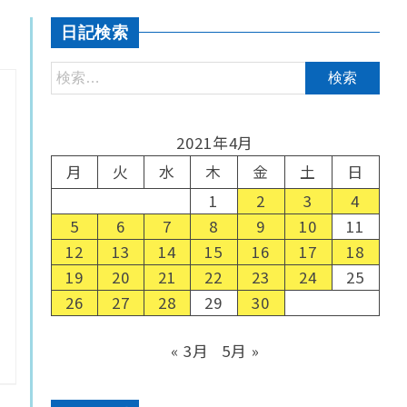
日記検索
2021年4月
月
火
水
木
金
土
日
1
2
3
4
5
6
7
8
9
10
11
12
13
14
15
16
17
18
19
20
21
22
23
24
25
26
27
28
29
30
« 3月
5月 »