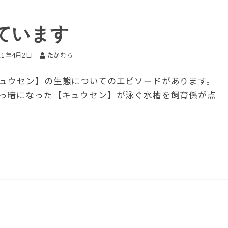
ています
21年4月2日
たかむら
ュウセン】の生態についてのエピソードがあります。
っ暗になった【キュウセン】が泳ぐ水槽を飼育係が点