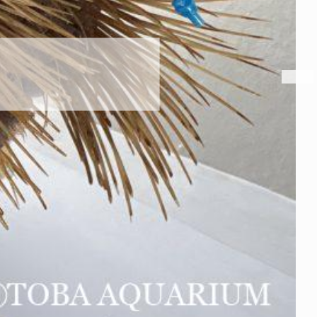
パラオオウムガイが
2026年8月7日