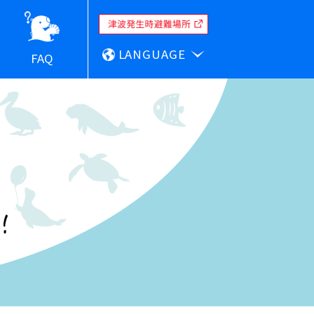
LANGUAGE
FAQ